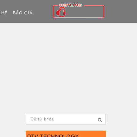
 HỆ
BÁO GIÁ
DTV TECHNOLOGY