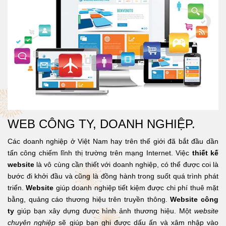
WEB CÔNG TY, DOANH NGHIỆP.
Các doanh nghiệp ở Việt Nam hay trên thế giới đã bắt đầu dần
tấn công chiếm lĩnh thị trường trên mạng Internet. Việc
thiết kế
website
là vô cùng cần thiết với doanh nghiệp, có thể được coi là
bước đi khởi đầu và cũng là đồng hành trong suốt quá trình phát
triển.
Website
giúp doanh nghiệp tiết kiệm được chi phí thuê mặt
bằng, quảng cáo thương hiệu trên truyền thông.
Website công
ty
giúp bạn xây dựng được hình ảnh thương hiệu. Một
website
chuyên nghiệp
sẽ giúp bạn ghi được dấu ấn và xâm nhập vào