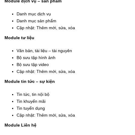
Module dịch vụ – sản phẩm
Danh mục dịch vụ
Danh mục sản phẩm
Cập nhật: Thêm mới, sửa, xóa
Module tư liệu
Văn bản, tài liệu – tài nguyên
Bộ sưu tập hình ảnh
Bộ sưu tập video
Cập nhật: Thêm mới, sửa, xóa
Module tin tức – sự kiện
Tin tức, tin nội bộ
Tin khuyến mãi
Tin tuyển dụng
Cập nhật: Thêm mới, sửa, xóa
Module Liên hệ