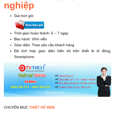
nghiệp
Giá trọn gói:
Thời gian hoàn thành: 5 – 7 ngày
Bảo hành: Vĩnh viễn
Giao diện: Theo yêu cầu khách hàng
Đã tích hợp giao diện hiển thị trên thiết bị di động,
Smartphone
CHUYÊN MỤC
THIẾT KẾ WEB