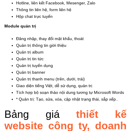
Hotline, liên kết Facebook, Mesenger, Zalo
Thông tin liên hệ, form liên hệ
Hộp chat trực tuyến
Module quản trị
Đăng nhập, thay đổi mật khẩu, thoát
Quản trị thông tin giới thiệu
Quản trị album
Quản trị tin tức
Quản trị tuyển dụng
Quản trị banner
Quản trị thanh menu (trên, dưới, trái)
Giao diện tiếng Việt, dễ sử dụng, quản trị
Tích hợp bộ soạn thảo nội dung tương tự Microsoft Words
* Quản trị: Tạo, sửa, xóa, cập nhật trạng thái, sắp xếp..
Bảng giá
thiết kế
website công ty, doanh