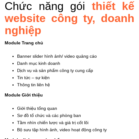
Chức năng gói
thiết kế
website công ty, doanh
nghiệp
Module Trang chủ
Banner slider hình ảnh/ video quảng cáo
Danh mục kinh doanh
Dịch vụ và sản phẩm công ty cung cấp
Tin tức – sự kiện
Thông tin liên hệ
Module Giới thiệu
Giới thiệu tổng quan
Sơ đồ tổ chức và các phòng ban
Tầm nhìn chiến lược và giá trị cốt lõi
Bộ sưu tập hình ảnh, video hoạt động công ty