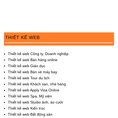
THIẾT KẾ WEB
Thiết kế web Công ty, Doanh nghiệp
Thiết kế web Bán hàng online
Thiết kế web Giáo dục
Thiết kế web Bán vé máy bay
Thiết kế web Tour du lịch
Thiết kế web Khách sạn, nhà hàng
Thiết kế web Apply Visa Online
Thiết kế web Spa, Mỹ viện
Thiết kế web Studio ảnh, áo cưới
Thiết kế web Kiến trúc
Thiết kế web Bất động sản