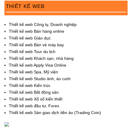
THIẾT KẾ WEB
Thiết kế web Công ty, Doanh nghiệp
Thiết kế web Bán hàng online
Thiết kế web Giáo dục
Thiết kế web Bán vé máy bay
Thiết kế web Tour du lịch
Thiết kế web Khách sạn, nhà hàng
Thiết kế web Apply Visa Online
Thiết kế web Spa, Mỹ viện
Thiết kế web Studio ảnh, áo cưới
Thiết kế web Kiến trúc
Thiết kế web Bất động sản
Thiết kế web Xổ số kiến thiết
Thiết kế web đầu tư, Forex
Thiết kế web Sàn giao dịch tiền ảo (Trading Coin)