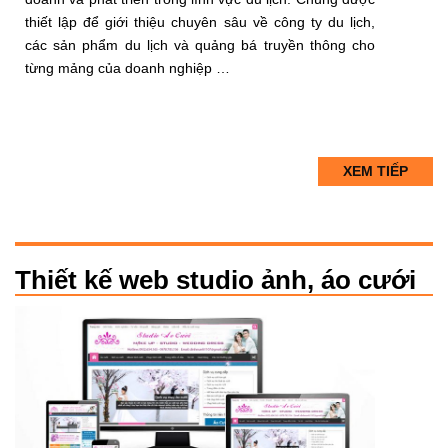
thiết lập để giới thiệu chuyên sâu về công ty du lịch,
các sản phẩm du lịch và quảng bá truyền thông cho
từng mảng của doanh nghiệp …
XEM TIẾP
Thiết kế web studio ảnh, áo cưới