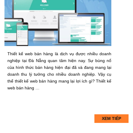
Thiết kế web bán hàng là dịch vụ được nhiều doanh
nghiệp tại Đà Nẵng quan tâm hiện nay. Sự bùng nổ
của hình thức bán hàng hiện đại đã và đang mang lại
doanh thu lý tưởng cho nhiều doanh nghiệp. Vậy cụ
thể thiết kế web bán hàng mang lại lợi ích gì? Thiết kế
web bán hàng …
XEM TIẾP