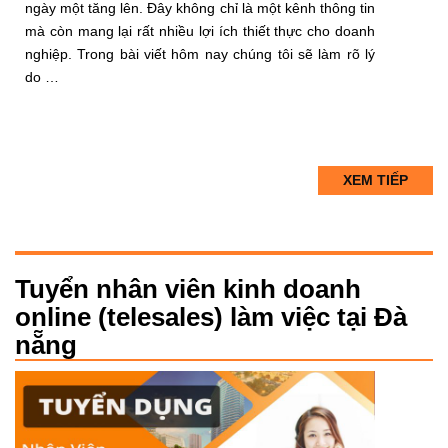
ngày một tăng lên. Đây không chỉ là một kênh thông tin
mà còn mang lại rất nhiều lợi ích thiết thực cho doanh
nghiệp. Trong bài viết hôm nay chúng tôi sẽ làm rõ lý
do …
XEM TIẾP
Tuyển nhân viên kinh doanh
online (telesales) làm việc tại Đà
nẵng