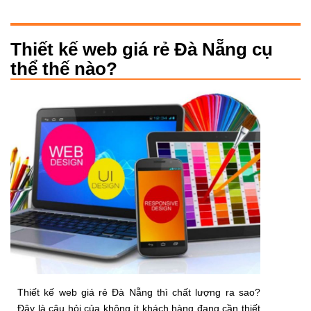
Thiết kế web giá rẻ Đà Nẵng cụ
thể thế nào?
Thiết kế web giá rẻ Đà Nẵng thì chất lượng ra sao?
Đây là câu hỏi của không ít khách hàng đang cần thiết