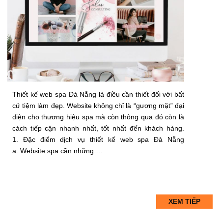
Thiết kế web spa Đà Nẵng là điều cần thiết đối với bất
cứ tiệm làm đẹp. Website không chỉ là “gương mặt” đại
diện cho thương hiệu spa mà còn thông qua đó còn là
cách tiếp cận nhanh nhất, tốt nhất đến khách hàng.
1. Đặc điểm dịch vụ thiết kế web spa Đà Nẵng
a. Website spa cần những …
XEM TIẾP