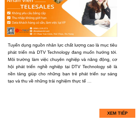
Tuyển dụng nguồn nhân lực chất lượng cao là mục tiêu
phát triển mà DTV Technology đang muốn hướng tới.
Môi trường làm việc chuyên nghiệp và năng động, cơ
hội phát triển nghề nghiệp tại DTV Technology sẽ là
nền tảng giúp cho những bạn trẻ phát triển sự sáng
tạo và thu về những trải nghiệm thực tế …
XEM TIẾP