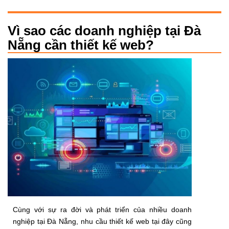
Vì sao các doanh nghiệp tại Đà
Nẵng cần thiết kế web?
Cùng với sự ra đời và phát triển của nhiều doanh
nghiệp tại Đà Nẵng, nhu cầu thiết kế web tại đây cũng