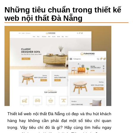
Những tiêu chuẩn trong thiết kế
web nội thất Đà Nẵng
Thiết kế web nội thất Đà Nẵng có đẹp và thu hút khách
hàng hay không cần phải đạt một số tiêu chí quan
trọng. Vậy tiêu chí đó là gì? Hãy cùng tìm hiểu ngay