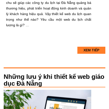
chu sẽ giúp các công ty du lịch tại Đà Nẵng quảng bá
thương hiệu, phát triển hoạt động kinh doanh và quản
lý khách hàng hiệu quả. Vậy thiết kế web du lịch quan
trọng như thế nào? Yêu cầu một web du lịch chất
lượng là gì? …
XEM TIẾP
Những lưu ý khi thiết kế web giáo
dục Đà Nẵng