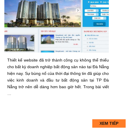
Thiết kế website đã trở thành công cụ không thể thiếu
cho bất kỳ doanh nghiệp bất động sản nào tại Đà Nẵng
hiện nay. Sự bùng nổ của thời đại thông tin đã giúp cho
việc kinh doanh và đầu tư bất động sản tại TP Đà
Nẵng trở nên dễ dàng hơn bao giờ hết. Trong bài viết
…
XEM TIẾP