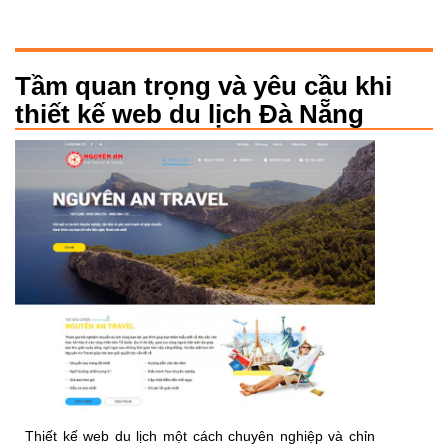
Tầm quan trọng và yêu cầu khi
thiết kế web du lịch Đà Nẵng
Thiết kế web du lịch một cách chuyên nghiệp và chỉn