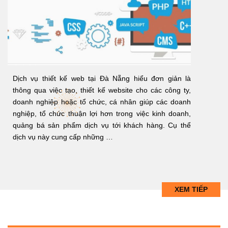
Dịch vụ thiết kế web tại Đà Nẵng hiểu đơn giản là
thông qua việc tạo, thiết kế website cho các công ty,
doanh nghiệp hoặc tổ chức, cá nhân giúp các doanh
nghiệp, tổ chức thuận lợi hơn trong việc kinh doanh,
quảng bá sản phẩm dịch vụ tới khách hàng. Cụ thể
dịch vụ này cung cấp những …
XEM TIẾP