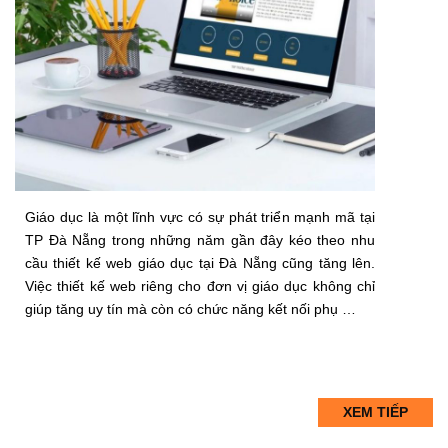
Giáo dục là một lĩnh vực có sự phát triển mạnh mã tại
TP Đà Nẵng trong những năm gần đây kéo theo nhu
cầu thiết kế web giáo dục tại Đà Nẵng cũng tăng lên.
Việc thiết kế web riêng cho đơn vị giáo dục không chỉ
giúp tăng uy tín mà còn có chức năng kết nối phụ …
XEM TIẾP