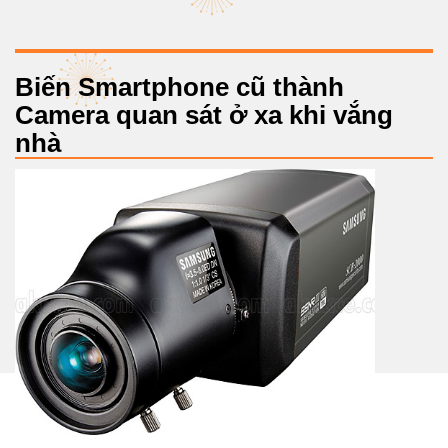
Biến Smartphone cũ thành
Camera quan sát ở xa khi vắng
nhà