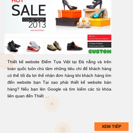
Thiết kế website Điểm Tựa Việt tại Đà nẵng và trên
toàn quốc luôn chú tâm những tiêu chí để khách hàng
có thể tối đa lợi thế nhận đơn hàng khi khách hàng tìm
đến website bạn Tại sao phải thiết kế website bán
hàng? Nếu bạn lên Google và tìm kiếm các từ khóa
liên quan đến Thiết …
XEM TIẾP