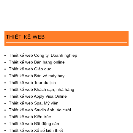
THIẾT KẾ WEB
Thiết kế web Công ty, Doanh nghiệp
Thiết kế web Bán hàng online
Thiết kế web Giáo dục
Thiết kế web Bán vé máy bay
Thiết kế web Tour du lịch
Thiết kế web Khách sạn, nhà hàng
Thiết kế web Apply Visa Online
Thiết kế web Spa, Mỹ viện
Thiết kế web Studio ảnh, áo cưới
Thiết kế web Kiến trúc
Thiết kế web Bất động sản
Thiết kế web Xổ số kiến thiết