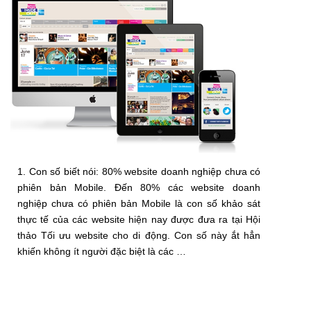
1. Con số biết nói: 80% website doanh nghiệp chưa có
phiên bản Mobile. Đến 80% các website doanh
nghiệp chưa có phiên bản Mobile là con số khảo sát
thực tế của các website hiện nay được đưa ra tại Hội
thảo Tối ưu website cho di động. Con số này ắt hẳn
khiến không ít người đặc biệt là các …