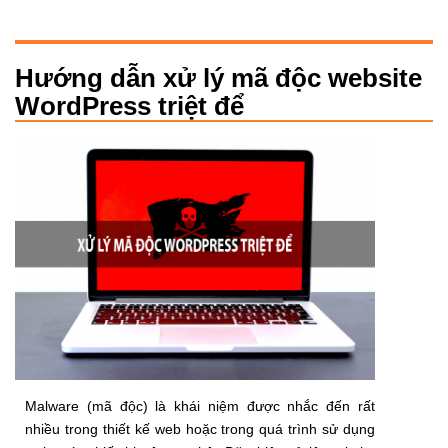
Hướng dẫn xử lý mã độc website
WordPress triệt để
Malware (mã độc) là khái niệm được nhắc đến rất
nhiều trong thiết kế web hoặc trong quá trình sử dụng