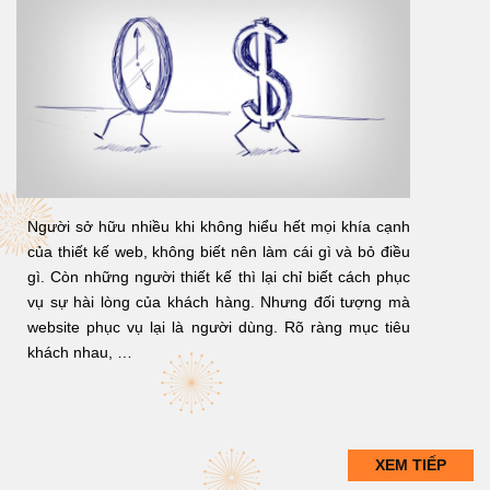
Người sở hữu nhiều khi không hiểu hết mọi khía cạnh
của thiết kế web, không biết nên làm cái gì và bỏ điều
gì. Còn những người thiết kế thì lại chỉ biết cách phục
vụ sự hài lòng của khách hàng. Nhưng đối tượng mà
website phục vụ lại là người dùng. Rõ ràng mục tiêu
khách nhau, …
XEM TIẾP