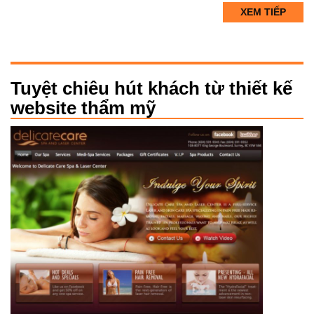
XEM TIẾP
Tuyệt chiêu hút khách từ thiết kế
website thẩm mỹ