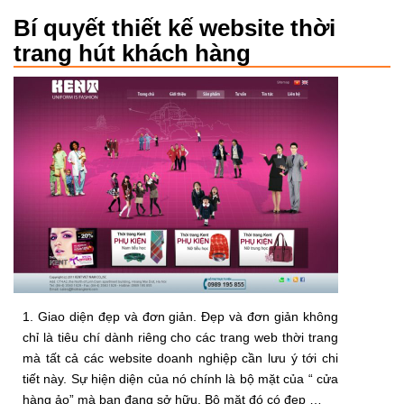
Bí quyết thiết kế website thời
trang hút khách hàng
1. Giao diện đẹp và đơn giản. Đẹp và đơn giản không
chỉ là tiêu chí dành riêng cho các trang web thời trang
mà tất cả các website doanh nghiệp cần lưu ý tới chi
tiết này. Sự hiện diện của nó chính là bộ mặt của “ cửa
hàng ảo” mà bạn đang sở hữu. Bộ mặt đó có đẹp …