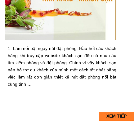
1. Làm nổi bật ngay nút đặt phòng. Hầu hết các khách
hàng khi truy cập website khách sạn đều có nhu cầu
tìm kiếm phòng và đặt phòng. Chính vì vậy khách sạn
nên hỗ trợ du khách của mình một cách tốt nhất bằng
việc làm rất đơn giản thiết kế nút đặt phòng nổi bật
cùng tính …
XEM TIẾP