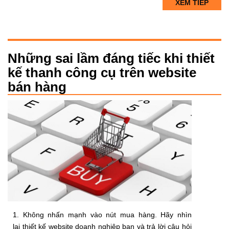
XEM TIẾP
Những sai lầm đáng tiếc khi thiết
kế thanh công cụ trên website
bán hàng
1. Không nhấn mạnh vào nút mua hàng. Hãy nhìn
lại thiết kế website doanh nghiệp bạn và trả lời câu hỏi