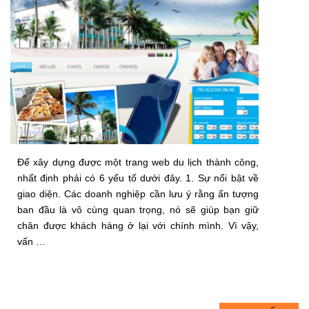
Để xây dựng được một trang web du lịch thành công,
nhất định phải có 6 yếu tố dưới đây. 1. Sự nổi bật về
giao diện. Các doanh nghiệp cần lưu ý rằng ấn tượng
ban đầu là vô cùng quan trọng, nó sẽ giúp bạn giữ
chân được khách hàng ở lại với chính mình. Vì vậy,
vấn …