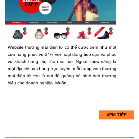
Website thương mại điện tử có thể được xem như một
cửa hàng phục vụ 24/7 với hoạt động tiếp cận và phục
vụ khách hàng mọi lúc mọi nơi. Ngoài chức năng là
một địa chỉ bán hàng trực tuyến, mỗi trang web thương
mại điện tử còn là nơi để quảng bá hình ảnh thương
hiệu cho doanh nghiệp. Muốn …
XEM TIẾP