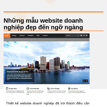
Những mẫu website doanh
nghiệp đẹp đến ngỡ ngàng
Thiết kế website doanh nghiệp đã trở thành điều cần