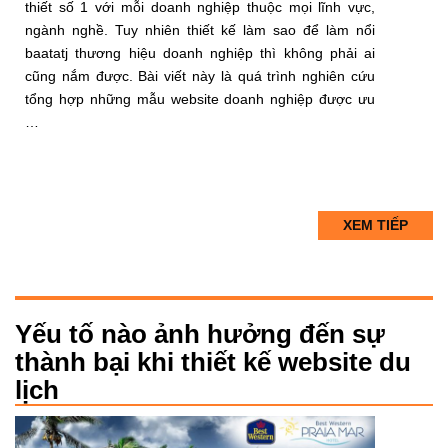
thiết số 1 với mỗi doanh nghiệp thuộc mọi lĩnh vực,
ngành nghề. Tuy nhiên thiết kế làm sao để làm nổi
baatatj thương hiệu doanh nghiệp thì không phải ai
cũng nắm được. Bài viết này là quá trình nghiên cứu
tổng hợp những mẫu website doanh nghiệp được ưu
…
XEM TIẾP
Yếu tố nào ảnh hưởng đến sự
thành bại khi thiết kế website du
lịch