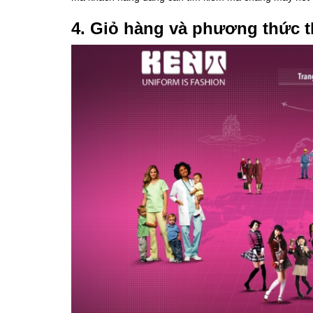
4. Giỏ hàng và phương thức t