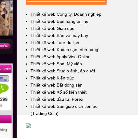
Thiết kế web Công ty, Doanh nghiệp
Thiết kế web Bán hàng online
Thiết kế web Giáo dục
Thiết kế web Bán vé máy bay
Thiết kế web Tour du lịch
Thiết kế web Khách sạn, nhà hàng
Thiết kế web Apply Visa Online
Thiết kế web Spa, Mỹ viện
Thiết kế web Studio ảnh, áo cưới
Thiết kế web Kiến trúc
Thiết kế web Bất động sản
Thiết kế web Xổ số kiến thiết
Thiết kế web đầu tư, Forex
Thiết kế web Sàn giao dịch tiền ảo
(Trading Coin)