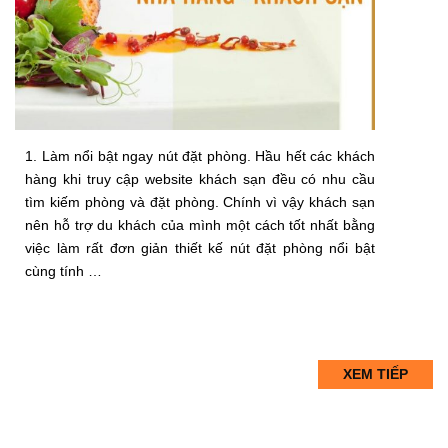
1. Làm nổi bật ngay nút đặt phòng. Hầu hết các khách
hàng khi truy cập website khách sạn đều có nhu cầu
tìm kiếm phòng và đặt phòng. Chính vì vậy khách sạn
nên hỗ trợ du khách của mình một cách tốt nhất bằng
việc làm rất đơn giản thiết kế nút đặt phòng nổi bật
cùng tính …
XEM TIẾP