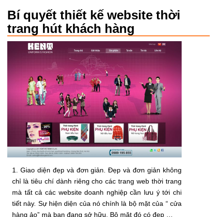
Bí quyết thiết kế website thời
trang hút khách hàng
1. Giao diện đẹp và đơn giản. Đẹp và đơn giản không
chỉ là tiêu chí dành riêng cho các trang web thời trang
mà tất cả các website doanh nghiệp cần lưu ý tới chi
tiết này. Sự hiện diện của nó chính là bộ mặt của “ cửa
hàng ảo” mà bạn đang sở hữu. Bộ mặt đó có đẹp …