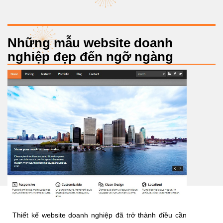
Những mẫu website doanh
nghiệp đẹp đến ngỡ ngàng
Thiết kế website doanh nghiệp đã trở thành điều cần