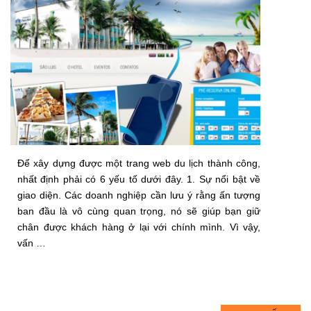
Để xây dựng được một trang web du lịch thành công,
nhất định phải có 6 yếu tố dưới đây. 1. Sự nổi bật về
giao diện. Các doanh nghiệp cần lưu ý rằng ấn tượng
ban đầu là vô cùng quan trọng, nó sẽ giúp bạn giữ
chân được khách hàng ở lại với chính mình. Vì vậy,
vấn …