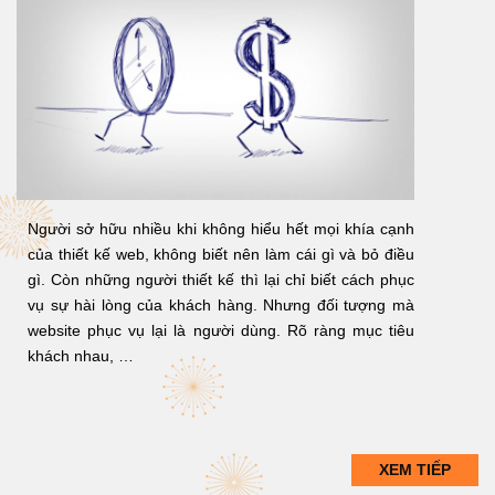
Người sở hữu nhiều khi không hiểu hết mọi khía cạnh
của thiết kế web, không biết nên làm cái gì và bỏ điều
gì. Còn những người thiết kế thì lại chỉ biết cách phục
vụ sự hài lòng của khách hàng. Nhưng đối tượng mà
website phục vụ lại là người dùng. Rõ ràng mục tiêu
khách nhau, …
XEM TIẾP