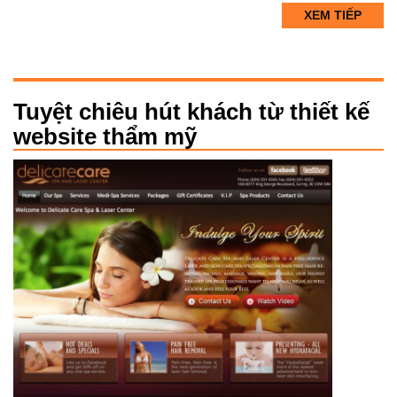
XEM TIẾP
Tuyệt chiêu hút khách từ thiết kế
website thẩm mỹ