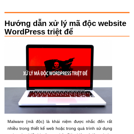
Hướng dẫn xử lý mã độc website
WordPress triệt để
Malware (mã độc) là khái niệm được nhắc đến rất
nhiều trong thiết kế web hoặc trong quá trình sử dụng