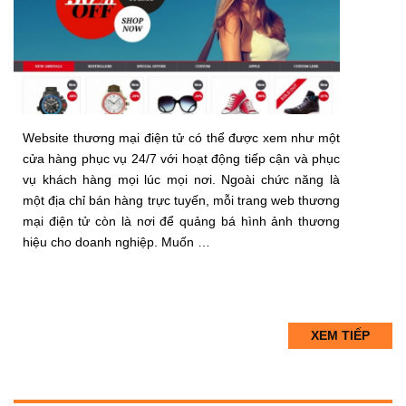
Website thương mại điện tử có thể được xem như một
cửa hàng phục vụ 24/7 với hoạt động tiếp cận và phục
vụ khách hàng mọi lúc mọi nơi. Ngoài chức năng là
một địa chỉ bán hàng trực tuyến, mỗi trang web thương
mại điện tử còn là nơi để quảng bá hình ảnh thương
hiệu cho doanh nghiệp. Muốn …
XEM TIẾP