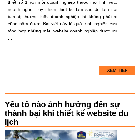
thiết số 1 với mỗi doanh nghiệp thuộc mọi lĩnh vực,
ngành nghề. Tuy nhiên thiết kế làm sao để làm nổi
baatatj thương hiệu doanh nghiệp thì không phải ai
cũng nắm được. Bài viết này là quá trình nghiên cứu
tổng hợp những mẫu website doanh nghiệp được ưu
…
XEM TIẾP
Yếu tố nào ảnh hưởng đến sự
thành bại khi thiết kế website du
lịch