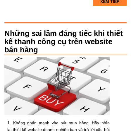
XEM TIẾP
Những sai lầm đáng tiếc khi thiết
kế thanh công cụ trên website
bán hàng
1. Không nhấn mạnh vào nút mua hàng. Hãy nhìn
lại thiết kế website doanh nghiệp bạn và trả lời câu hỏi