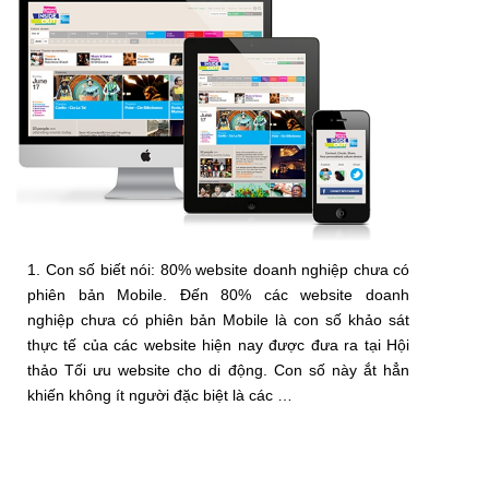
1. Con số biết nói: 80% website doanh nghiệp chưa có
phiên bản Mobile. Đến 80% các website doanh
nghiệp chưa có phiên bản Mobile là con số khảo sát
thực tế của các website hiện nay được đưa ra tại Hội
thảo Tối ưu website cho di động. Con số này ắt hẳn
khiến không ít người đặc biệt là các …