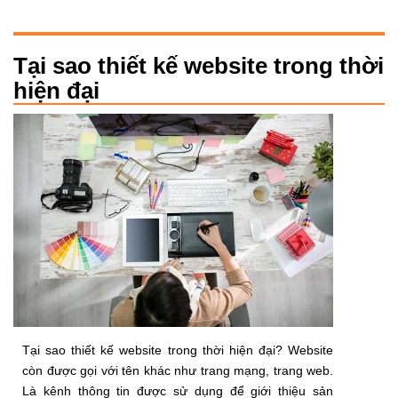
Tại sao thiết kế website trong thời
hiện đại
Tại sao thiết kế website trong thời hiện đại? Website
còn được gọi với tên khác như trang mạng, trang web.
Là kênh thông tin được sử dụng để giới thiệu sản