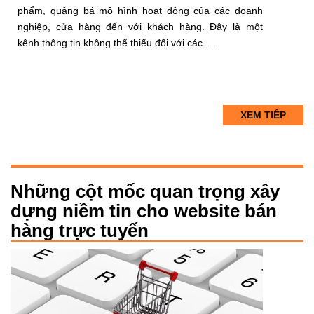
phẩm, quảng bá mô hình hoạt động của các doanh
nghiệp, cửa hàng đến với khách hàng. Đây là một
kênh thông tin không thể thiếu đối với các …
XEM TIẾP
Những cột mốc quan trọng xây
dựng niềm tin cho website bán
hàng trực tuyến