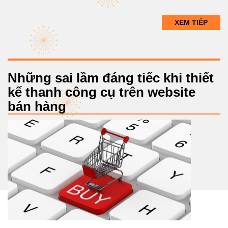
XEM TIẾP
Những sai lầm đáng tiếc khi thiết
kế thanh công cụ trên website
bán hàng