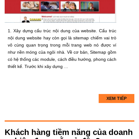
1. Xây dựng cấu trúc nội dung của website. Cấu trúc
nội dung website hay còn gọi là sitemap chiếm vai trò
vô cùng quan trọng trong mỗi trang web nó được ví
như nền móng của ngôi nhà. Về cơ bản, Sitemap gồm
có hệ thống các module, cách điều hướng, phong cách
thiết kế. Trước khi xây dựng …
XEM TIẾP
Khách hàng tiềm năng của doanh