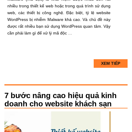
nhiều trong thiết kế web hoặc trong quá trình sử dụng
web, các thiết bị công nghệ. Đặc biệt, tỷ lệ website
WordPress bị nhiễm Malware khá cao. Và chủ đề này
được rất nhiều bạn sử dụng WordPress quan tâm. Vậy
cần phải làm gì để xử lý mã độc …
XEM TIẾP
7 bước nâng cao hiệu quả kinh
doanh cho website khách sạn