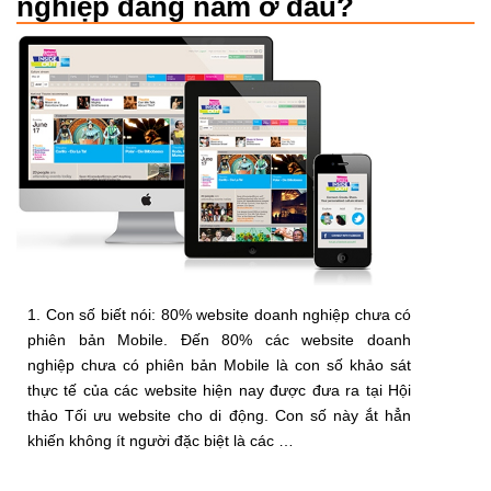
nghiệp đang nằm ở đâu?
1. Con số biết nói: 80% website doanh nghiệp chưa có
phiên bản Mobile. Đến 80% các website doanh
nghiệp chưa có phiên bản Mobile là con số khảo sát
thực tế của các website hiện nay được đưa ra tại Hội
thảo Tối ưu website cho di động. Con số này ắt hẳn
khiến không ít người đặc biệt là các …