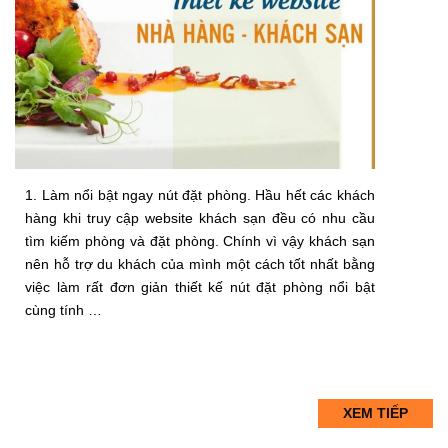
1. Làm nổi bật ngay nút đặt phòng. Hầu hết các khách
hàng khi truy cập website khách sạn đều có nhu cầu
tìm kiếm phòng và đặt phòng. Chính vì vậy khách sạn
nên hỗ trợ du khách của mình một cách tốt nhất bằng
việc làm rất đơn giản thiết kế nút đặt phòng nổi bật
cùng tính …
XEM TIẾP