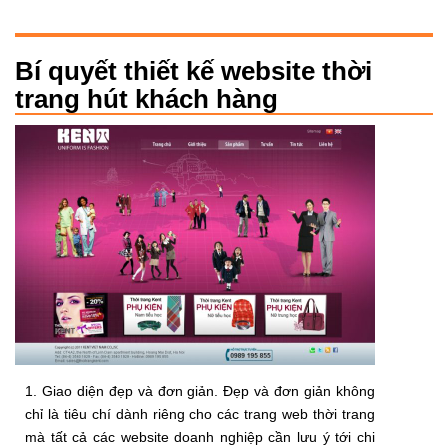
Bí quyết thiết kế website thời
trang hút khách hàng
1. Giao diện đẹp và đơn giản. Đẹp và đơn giản không
chỉ là tiêu chí dành riêng cho các trang web thời trang
mà tất cả các website doanh nghiệp cần lưu ý tới chi