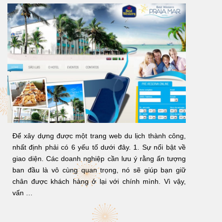
Để xây dựng được một trang web du lịch thành công,
nhất định phải có 6 yếu tố dưới đây. 1. Sự nổi bật về
giao diện. Các doanh nghiệp cần lưu ý rằng ấn tượng
ban đầu là vô cùng quan trọng, nó sẽ giúp bạn giữ
chân được khách hàng ở lại với chính mình. Vì vậy,
vấn …