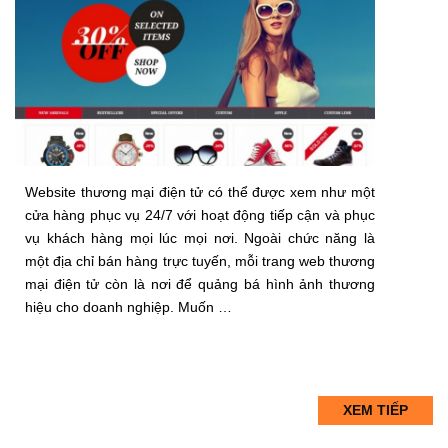
Website thương mại điện tử có thể được xem như một
cửa hàng phục vụ 24/7 với hoạt động tiếp cận và phục
vụ khách hàng mọi lúc mọi nơi. Ngoài chức năng là
một địa chỉ bán hàng trực tuyến, mỗi trang web thương
mại điện tử còn là nơi để quảng bá hình ảnh thương
hiệu cho doanh nghiệp. Muốn …
XEM TIẾP