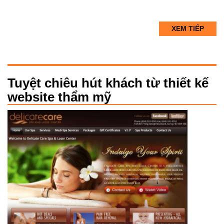
XEM TIẾP
Tuyệt chiêu hút khách từ thiết kế
website thẩm mỹ