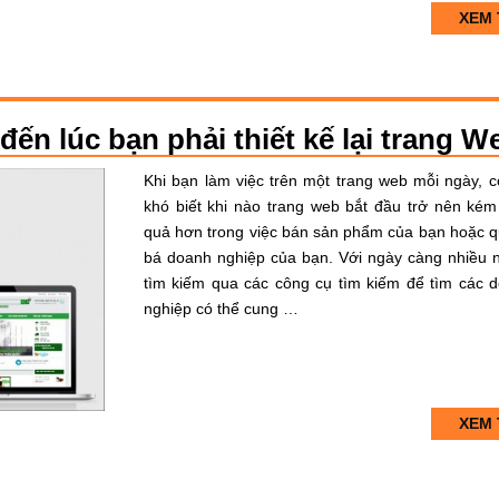
XEM 
ến lúc bạn phải thiết kế lại trang W
Khi bạn làm việc trên một trang web mỗi ngày, c
khó biết khi nào trang web bắt đầu trở nên kém
quả hơn trong việc bán sản phẩm của bạn hoặc 
bá doanh nghiệp của bạn. Với ngày càng nhiều 
tìm kiếm qua các công cụ tìm kiếm để tìm các 
nghiệp có thể cung …
XEM 