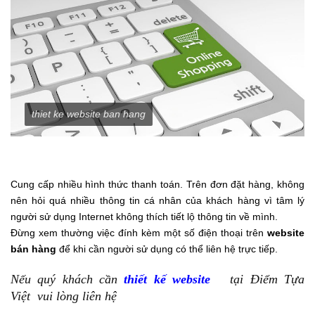
thiet ke website ban hang
Cung cấp nhiều hình thức thanh toán. Trên đơn đặt hàng, không
nên hỏi quá nhiều thông tin cá nhân của khách hàng vì tâm lý
người sử dụng Internet không thích tiết lộ thông tin về mình.
Đừng xem thường việc đính kèm một số điện thoại trên
website
bán hàng
để khi cần người sử dụng có thể liên hệ trực tiếp.
Nếu quý khách cần
thiết kế website
tại Điểm Tựa
Việt vui lòng liên hệ