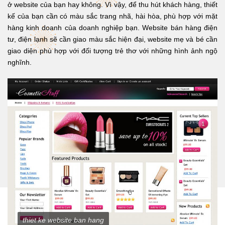
ở website của bạn hay không. Vì vậy, để thu hút khách hàng, thiết
kế của bạn cần có màu sắc trang nhã, hài hòa, phù hợp với mặt
hàng kinh doanh của doanh nghiệp bạn. Website bán hàng điện
tư, điện lạnh sẽ cần giao màu sắc hiện đại, website mẹ và bé cần
giao diện phù hợp với đối tượng trẻ thơ với những hình ảnh ngộ
nghĩnh.
thiet ke website ban hang