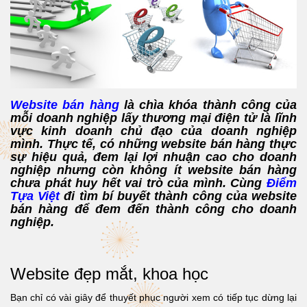
Website bán hàng
là chìa khóa thành công của
mỗi doanh nghiệp lấy thương mại điện tử là lĩnh
vực kinh doanh chủ đạo của doanh nghiệp
mình. Thực tế, có những website bán hàng thực
sự hiệu quả, đem lại lợi nhuận cao cho doanh
nghiệp nhưng còn không ít website bán hàng
chưa phát huy hết vai trò của mình. Cùng
Điểm
Tựa Việt
đi tìm bí buyết thành công của website
bán hàng để đem đến thành công cho doanh
nghiệp.
Website đẹp mắt, khoa học
Bạn chỉ có vài giây để thuyết phục người xem có tiếp tục dừng lại