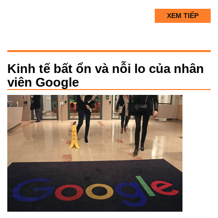
XEM TIẾP
Kinh tế bất ổn và nỗi lo của nhân
viên Google