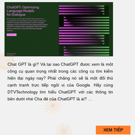
Chat GPT là gì? Và tại sao ChatGPT được xem là một
công cụ quan trọng nhất trong các công cụ tìm kiếm
hiện đại ngày nay? Phải chăng nó sẽ là một đối thủ
cạnh tranh trực tiếp ngôi vị của Google. Hãy cùng
DTVTechnology tìm hiểu ChatGPT với các thông tin
bên dưới nhé Cha đẻ của ChatGPT là ai? …
XEM TIẾP