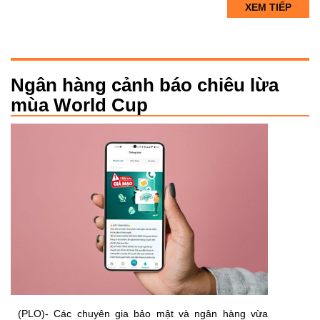
XEM TIẾP
Ngân hàng cảnh báo chiêu lừa
mùa World Cup
(PLO)- Các chuyên gia bảo mật và ngân hàng vừa