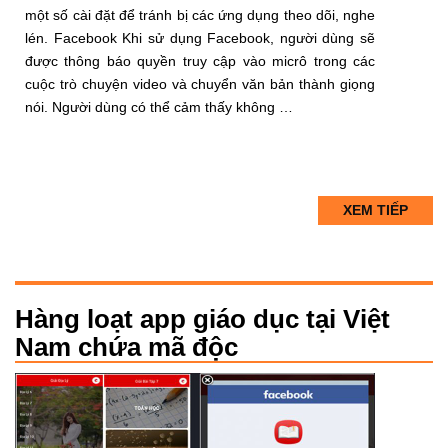
một số cài đặt để tránh bị các ứng dụng theo dõi, nghe
lén. Facebook Khi sử dụng Facebook, người dùng sẽ
được thông báo quyền truy cập vào micrô trong các
cuộc trò chuyện video và chuyển văn bản thành giọng
nói. Người dùng có thể cảm thấy không …
XEM TIẾP
Hàng loạt app giáo dục tại Việt
Nam chứa mã độc