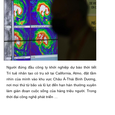
Người đứng đầu công ty khởi nghiệp dự báo thời tiết
Trí tuệ nhân tạo có trụ sở tại California, Atmo, đặt tầm
nhìn của mình vào khu vực Châu Á-Thái Bình Dương,
nơi mọi thứ từ bão và lũ lụt đến hạn hán thường xuyên
làm gián đoạn cuộc sống của hàng triệu người. Trong
thời đại công nghệ phát triển …