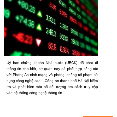
Uỷ ban chứng khoán Nhà nước (UBCK) đã phát đi
thông tin cho biết, cơ quan này đã phối hợp công tác
với Phòng An ninh mạng và phòng, chống tội phạm sử
dụng công nghệ cao – Công an thành phố Hà Nội kiểm
tra và phát hiện một số đối tượng tìm cách truy cập
vào hệ thống công nghệ thông tin …