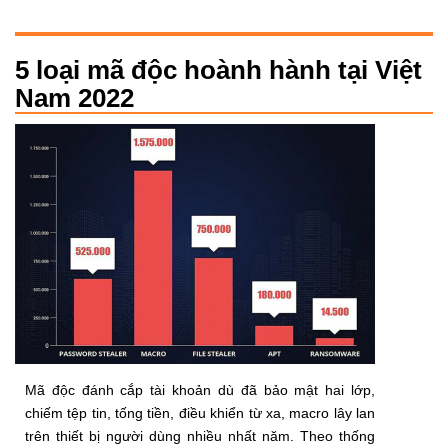
5 loại mã độc hoành hành tại Việt
Nam 2022
Mã độc đánh cắp tài khoản dù đã bảo mật hai lớp,
chiếm tệp tin, tống tiền, điều khiển từ xa, macro lây lan
trên thiết bị người dùng nhiều nhất năm. Theo thống