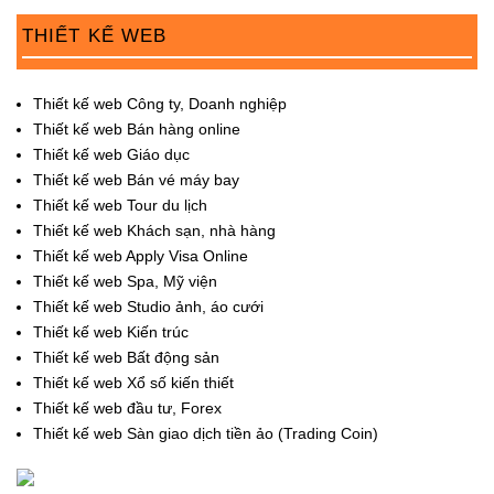
THIẾT KẾ WEB
Thiết kế web Công ty, Doanh nghiệp
Thiết kế web Bán hàng online
Thiết kế web Giáo dục
Thiết kế web Bán vé máy bay
Thiết kế web Tour du lịch
Thiết kế web Khách sạn, nhà hàng
Thiết kế web Apply Visa Online
Thiết kế web Spa, Mỹ viện
Thiết kế web Studio ảnh, áo cưới
Thiết kế web Kiến trúc
Thiết kế web Bất động sản
Thiết kế web Xổ số kiến thiết
Thiết kế web đầu tư, Forex
Thiết kế web Sàn giao dịch tiền ảo (Trading Coin)