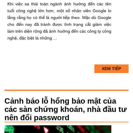
Khi việc sa thải toàn ngành ảnh hưởng đến các tên
tuổi công nghệ lớn hơn, một số nhân viên Google lo
lắng rằng họ có thể là người tiếp theo. Mặc dù Google
cho đến nay đã tránh được tình trạng cắt giảm việc
làm trên diện rộng đã ảnh hưởng đến các công ty công
nghệ, đặc biệt là những …
XEM TIẾP
Cảnh báo lỗ hổng bảo mật của
các sàn chứng khoán, nhà đầu tư
nên đổi password