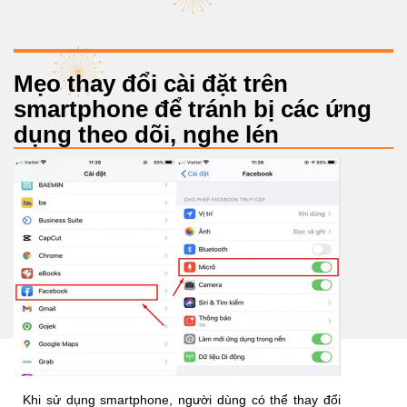
Mẹo thay đổi cài đặt trên
smartphone để tránh bị các ứng
dụng theo dõi, nghe lén
Khi sử dụng smartphone, người dùng có thể thay đổi