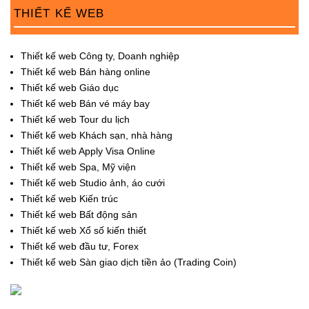
THIẾT KẾ WEB
Thiết kế web Công ty, Doanh nghiệp
Thiết kế web Bán hàng online
Thiết kế web Giáo dục
Thiết kế web Bán vé máy bay
Thiết kế web Tour du lịch
Thiết kế web Khách sạn, nhà hàng
Thiết kế web Apply Visa Online
Thiết kế web Spa, Mỹ viện
Thiết kế web Studio ảnh, áo cưới
Thiết kế web Kiến trúc
Thiết kế web Bất động sản
Thiết kế web Xổ số kiến thiết
Thiết kế web đầu tư, Forex
Thiết kế web Sàn giao dịch tiền ảo (Trading Coin)