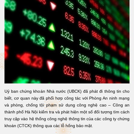
Uỷ ban chứng khoán Nhà nước (UBCK) đã phát đi thông tin cho
biết, cơ quan này đã phối hợp công tác với Phòng An ninh mạng
và phòng, chống tội phạm sử dụng công nghệ cao – Công an
thành phố Hà Nội kiểm tra và phát hiện một số đối tượng tìm cách
truy cập vào hệ thống công nghệ thông tin của các công ty chứng
khoán (CTCK) thông qua các lỗ hổng bảo mật.