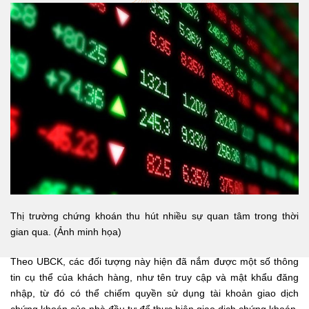
Thị trường chứng khoán thu hút nhiều sự quan tâm trong thời
gian qua. (Ảnh minh họa)
Theo UBCK, các đối tượng này hiện đã nắm được một số thông
tin cụ thể của khách hàng, như tên truy cập và mật khẩu đăng
nhập, từ đó có thể chiếm quyền sử dụng tài khoản giao dịch