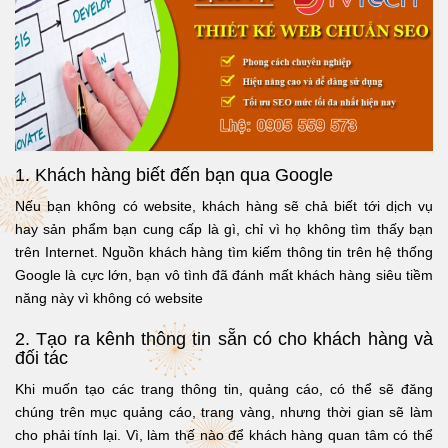
1. Khách hàng biết đến bạn qua Google
Nếu bạn không có website, khách hàng sẽ chả biết tới dịch vụ
hay sản phẩm bạn cung cấp là gì, chỉ vì họ không tìm thấy bạn
trên Internet. Nguồn khách hàng tìm kiếm thông tin trên hệ thống
Google là cực lớn, bạn vô tình đã đánh mất khách hàng siêu tiềm
năng này vì không có website
2. Tạo ra kênh thông tin sẵn có cho khách hàng và
đối tác
Khi muốn tạo các trang thông tin, quảng cáo, có thể sẽ đăng
chúng trên mục quảng cáo, trang vàng, nhưng thời gian sẽ làm
cho phải tính lại. Vì, làm thế nào để khách hàng quan tâm có thể