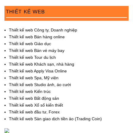
THIẾT KẾ WEB
Thiết kế web Công ty, Doanh nghiệp
Thiết kế web Bán hàng online
Thiết kế web Giáo dục
Thiết kế web Bán vé máy bay
Thiết kế web Tour du lịch
Thiết kế web Khách sạn, nhà hàng
Thiết kế web Apply Visa Online
Thiết kế web Spa, Mỹ viện
Thiết kế web Studio ảnh, áo cưới
Thiết kế web Kiến trúc
Thiết kế web Bất động sản
Thiết kế web Xổ số kiến thiết
Thiết kế web đầu tư, Forex
Thiết kế web Sàn giao dịch tiền ảo (Trading Coin)