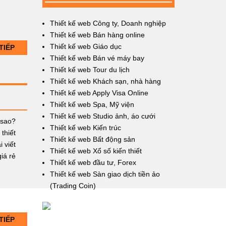
Thiết kế web Công ty, Doanh nghiệp
Thiết kế web Bán hàng online
Thiết kế web Giáo dục
TIẾP
Thiết kế web Bán vé máy bay
Thiết kế web Tour du lịch
Thiết kế web Khách sạn, nhà hàng
Thiết kế web Apply Visa Online
Thiết kế web Spa, Mỹ viện
Thiết kế web Studio ảnh, áo cưới
 sao?
Thiết kế web Kiến trúc
thiết
Thiết kế web Bất động sản
 viết
Thiết kế web Xổ số kiến thiết
giá rẻ
Thiết kế web đầu tư, Forex
Thiết kế web Sàn giao dịch tiền ảo
(Trading Coin)
TIẾP