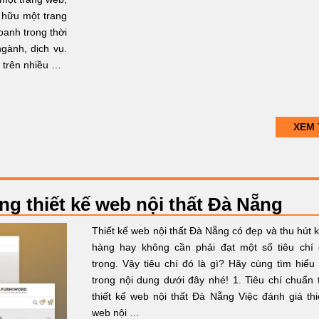
ở hữu một trang
doanh trong thời
gành, dịch vụ.
g trên nhiều …
XEM 
ng thiết kế web nội thất Đà Nẵng
Thiết kế web nội thất Đà Nẵng có đẹp và thu hút 
hàng hay không cần phải đạt một số tiêu chí
trọng. Vậy tiêu chí đó là gì? Hãy cùng tìm hiểu
trong nội dung dưới đây nhé! 1. Tiêu chí chuẩn 
thiết kế web nội thất Đà Nẵng Việc đánh giá thi
web nội …