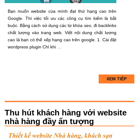
Bạn muốn website của mình đạt thứ hạng cao trên
Google. Thì việc tối ưu các công cụ tìm kiếm là bắt
buộc. Bằng cách sử dụng các từ khóa seo, đi backlinks
chất lượng vào trang web. Viết nội dung chất lượng
cao là bạn có thể xếp hạng cao trên google. 1. Cài đặt
wordpress plugin Chỉ khi …
XEM TIẾP
Thu hút khách hàng với website
nhà hàng đầy ấn tượng