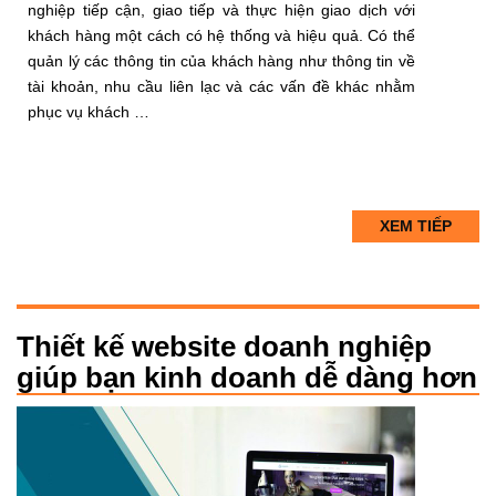
nghiệp tiếp cận, giao tiếp và thực hiện giao dịch với
khách hàng một cách có hệ thống và hiệu quả. Có thể
quản lý các thông tin của khách hàng như thông tin về
tài khoản, nhu cầu liên lạc và các vấn đề khác nhằm
phục vụ khách …
XEM TIẾP
Thiết kế website doanh nghiệp
giúp bạn kinh doanh dễ dàng hơn