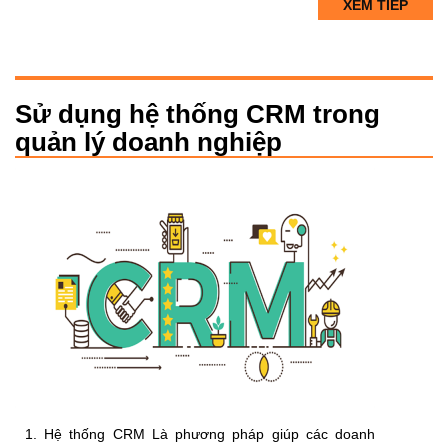
XEM TIẾP
Sử dụng hệ thống CRM trong
quản lý doanh nghiệp
1. Hệ thống CRM Là phương pháp giúp các doanh