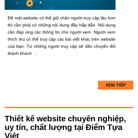
Để một website có thể giữ chân người truy cập lâu hơn
thì cần phải có những nội dung đầy hấp dẫn. Nội dung
cần đáp ứng các thông tin cho người xem. Người xem
thích thú có thể truy cập các bài viết khác trên website
của bạn. Từ những người truy cập sẽ dần chuyển đổi
thành khách …
XEM TIẾP
Thiết kế website chuyên nghiệp,
uy tín, chất lượng tại Điểm Tựa
Việt