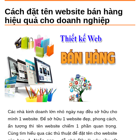
Cách đặt tên website bán hàng
hiệu quả cho doanh nghiệp
Các nhà kinh doanh lớn nhỏ ngày nay đều sở hữu cho
mình 1 website. Để sở hữu 1 website đẹp, phong cách,
ấn tượng thì tên website chiếm 1 phần quan trọng.
Cùng tìm hiểu qua các thủ thuật để đặt tên cho website