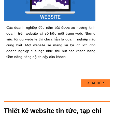
Các doanh nghiệp đều nắm bắt được xu hướng kinh
doanh trên website và sở hữu một trang web. Nhưng
việc tối ưu website thì chưa hẳn là doanh nghiệp nào
cũng biết. Một website sẽ mang lại lợi ích lớn cho
doanh nghiệp của bạn như: thu hút các khách hàng
tiềm năng, tăng độ tin cậy của khách …
XEM TIẾP
Thiết kế website tin tức, tạp chí