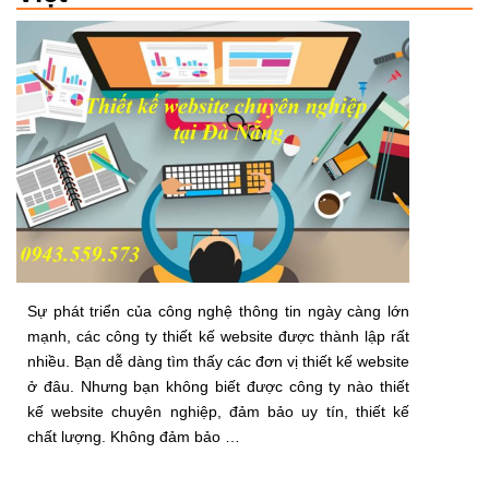
Sự phát triển của công nghệ thông tin ngày càng lớn
mạnh, các công ty thiết kế website được thành lập rất
nhiều. Bạn dễ dàng tìm thấy các đơn vị thiết kế website
ở đâu. Nhưng bạn không biết được công ty nào thiết
kế website chuyên nghiệp, đảm bảo uy tín, thiết kế
chất lượng. Không đảm bảo …