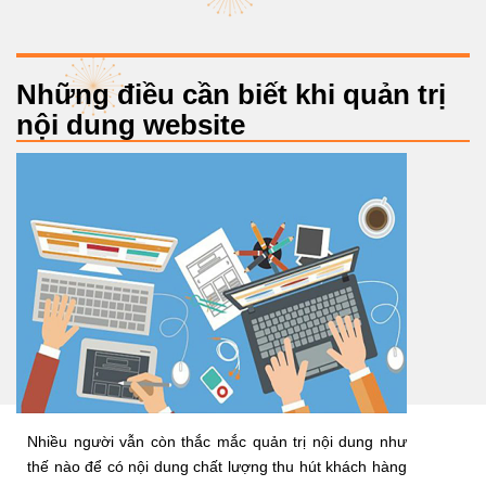
Những điều cần biết khi quản trị
nội dung website
Nhiều người vẫn còn thắc mắc quản trị nội dung như
thế nào để có nội dung chất lượng thu hút khách hàng