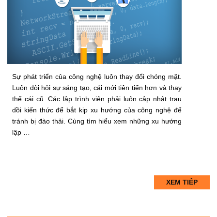
Sự phát triển của công nghệ luôn thay đổi chóng mặt.
Luôn đòi hỏi sự sáng tạo, cái mới tiên tiến hơn và thay
thế cái cũ. Các lập trình viên phải luôn cập nhật trau
dồi kiến thức để bắt kịp xu hướng của công nghệ để
tránh bị đào thải. Cùng tìm hiểu xem những xu hướng
lập …
XEM TIẾP