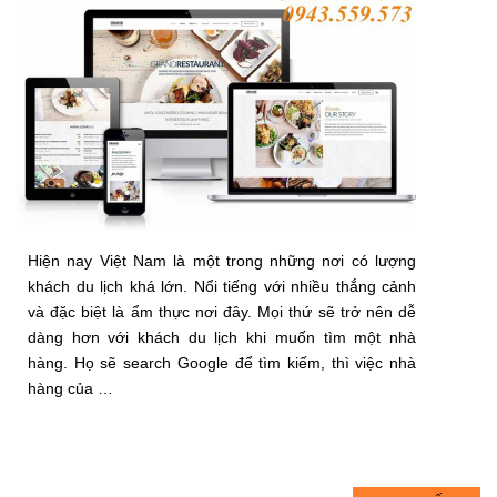
Hiện nay Việt Nam là một trong những nơi có lượng
khách du lịch khá lớn. Nổi tiếng với nhiều thắng cảnh
và đặc biệt là ẩm thực nơi đây. Mọi thứ sẽ trở nên dễ
dàng hơn với khách du lịch khi muốn tìm một nhà
hàng. Họ sẽ search Google để tìm kiếm, thì việc nhà
hàng của …