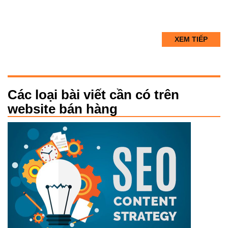
XEM TIẾP
Các loại bài viết cần có trên
website bán hàng