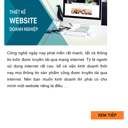
Công nghệ ngày nay phát triển rất mạnh, tất cả thông
tin luôn được truyền tải qua mạng internet. Tỷ lệ người
sử dụng internet rất cao, kể cả việc kinh doanh thời
nay mọi thông tin sản phẩm cũng được truyền tải qua
internet. Nên bạn muốn kinh doanh thì phải có cho
mình một website riêng là điều …
XEM TIẾP