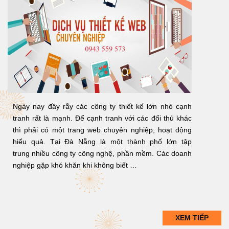
Ngày nay đầy rẫy các công ty thiết kế lớn nhỏ cạnh
tranh rất là mạnh. Để cạnh tranh với các đối thủ khác
thì phải có một trang web chuyên nghiệp, hoạt động
hiểu quả. Tại Đà Nẵng là một thành phố lớn tập
trung nhiều công ty công nghệ, phần mềm. Các doanh
nghiệp gặp khó khăn khi không biết …
XEM TIẾP