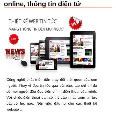
online, thông tin điện tử
Công nghệ phát triển dần thay đổi thói quen của con
người. Thay vì đọc tin tức qua bài báo, tạp chí thì đa
số mọi người đều đọc trên chính điện thoại của mình.
Với chiếc điện thoại bạn có thể cập nhật, xem tin tức
bất cứ lúc nào. Nên việc đầu tư cho các thiết kế
website …