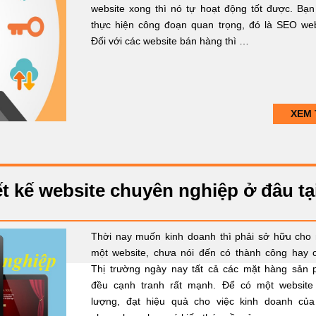
website xong thì nó tự hoạt động tốt được. Bạn
thực hiện công đoạn quan trọng, đó là SEO web
Đối với các website bán hàng thì …
XEM 
t kế website chuyên nghiệp ở đâu tạ
Thời nay muốn kinh doanh thì phải sở hữu cho
một website, chưa nói đến có thành công hay 
Thị trường ngày nay tất cả các mặt hàng sản
đều cạnh tranh rất mạnh. Để có một website
lượng, đạt hiệu quả cho việc kinh doanh củ