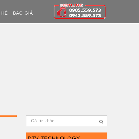
 HỆ
BÁO GIÁ
DTV TECHNOLOGY