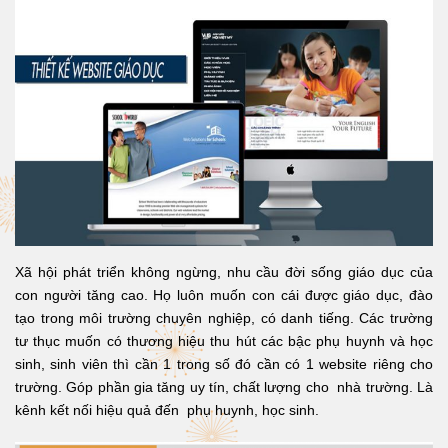
Xã hội phát triển không ngừng, nhu cầu đời sống giáo dục của
con người tăng cao. Họ luôn muốn con cái được giáo dục, đào
tạo trong môi trường chuyên nghiệp, có danh tiếng. Các trường
tư thục muốn có thương hiệu thu hút các bậc phụ huynh và học
sinh, sinh viên thì cần 1 trong số đó cần có 1 website riêng cho
trường. Góp phần gia tăng uy tín, chất lượng cho nhà trường. Là
kênh kết nối hiệu quả đến phụ huynh, học sinh.