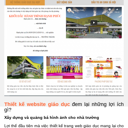
Thiết kế website giáo dục
đem lại những lợi ích
gì?
Xây dựng và quảng bá hình ảnh cho nhà trường
Lợi thế đầu tiên mà việc thiết kế trang web giáo dục mang lại cho