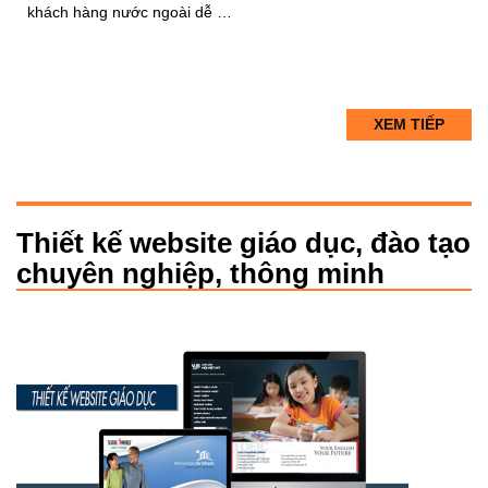
khách hàng nước ngoài dễ …
XEM TIẾP
Thiết kế website giáo dục, đào tạo
chuyên nghiệp, thông minh