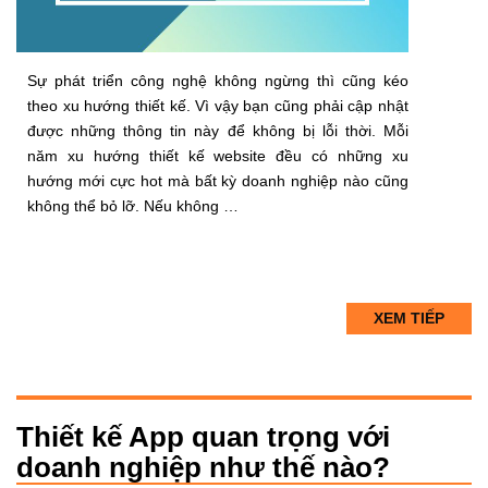
Sự phát triển công nghệ không ngừng thì cũng kéo
theo xu hướng thiết kế. Vì vậy bạn cũng phải cập nhật
được những thông tin này để không bị lỗi thời. Mỗi
năm xu hướng thiết kế website đều có những xu
hướng mới cực hot mà bất kỳ doanh nghiệp nào cũng
không thể bỏ lỡ. Nếu không …
XEM TIẾP
Thiết kế App quan trọng với
doanh nghiệp như thế nào?