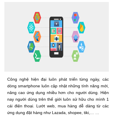
Công nghệ hiện đại luôn phát triển từng ngày, các
dòng smartphone luôn cập nhật những tính năng mới,
nâng cao ứng dụng nhiều hơn cho người dùng. Hiện
nay người dùng trên thế giới luôn sử hữu cho mình 1
cái điện thoại. Lướt web, mua hàng dễ dàng từ các
ứng dụng đặt hàng như Lazada, shopee, tiki,… …