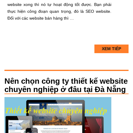
website xong thì nó tự hoạt động tốt được. Bạn phải
thực hiện công đoạn quan trọng, đó là SEO website.
Đối với các website bán hàng thì …
XEM TIẾP
Nên chọn công ty thiết kế website
chuyên nghiệp ở đâu tại Đà Nẵng