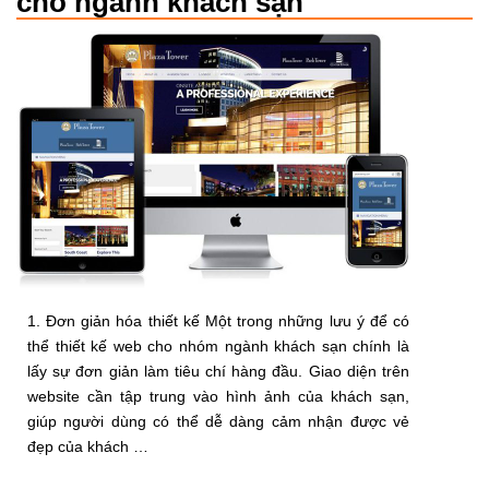
cho ngành khách sạn
1. Đơn giản hóa thiết kế Một trong những lưu ý để có
thể thiết kế web cho nhóm ngành khách sạn chính là
lấy sự đơn giản làm tiêu chí hàng đầu. Giao diện trên
website cần tập trung vào hình ảnh của khách sạn,
giúp người dùng có thể dễ dàng cảm nhận được vẻ
đẹp của khách …