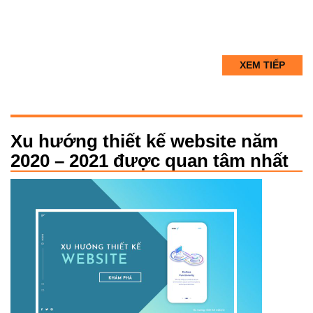
XEM TIẾP
Xu hướng thiết kế website năm
2020 – 2021 được quan tâm nhất