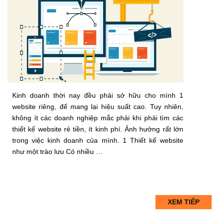
Kinh doanh thời nay đều phải sở hữu cho mình 1
website riêng, để mang lại hiệu suất cao. Tuy nhiên,
không ít các doanh nghiệp mắc phải khi phải tìm các
thiết kế website rẻ tiền, ít kinh phí. Ảnh hưởng rất lớn
trong việc kinh doanh của mình. 1 Thiết kế website
như một trào lưu Có nhiều …
XEM TIẾP