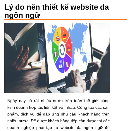
Lý do nên thiết kế website đa
ngôn ngữ
Ngày nay có rất nhiều nước trên toàn thế giới cùng
kinh doanh hợp tác liên kết với nhau. Cùng tạo các sản
phẩm, dịch vụ để đáp ứng nhu cầu khách hàng trên
nhiều nước. Để được khách hàng tiếp cận được thì các
doanh nghiệp phải tạo ra website đa ngôn ngữ để