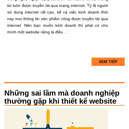
tin luôn được truyền tải qua mạng internet. Tỷ lệ người
sử dụng internet rất cao, kể cả việc kinh doanh thời
nay mọi thông tin sản phẩm cũng được truyền tải qua
internet. Nên bạn muốn kinh doanh thì phải có cho
mình một website riêng là điều …
XEM TIẾP
Những sai lầm mà doanh nghiệp
thường gặp khi thiết kế website