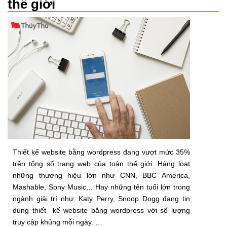
thế giới
Thiết kế website bằng wordpress đang vượt mức 35%
trên tổng số trang web của toàn thế giới. Hàng loạt
những thương hiệu lớn như CNN, BBC America,
Mashable, Sony Music,…Hay những tên tuổi lớn trong
ngành giải trí như: Katy Perry, Snoop Dogg đang tin
dùng thiết kế website bằng wordpress với số lượng
truy cập khủng mỗi ngày. …