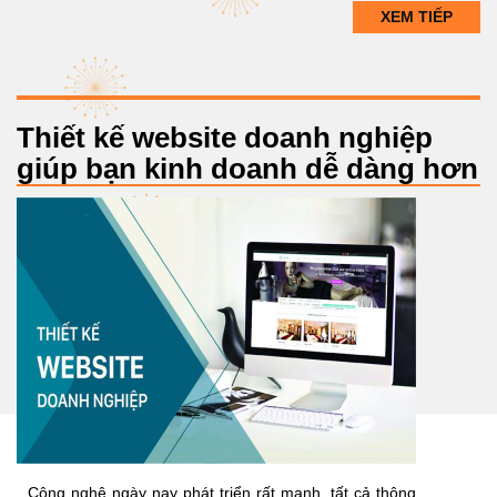
XEM TIẾP
Thiết kế website doanh nghiệp
giúp bạn kinh doanh dễ dàng hơn
Công nghệ ngày nay phát triển rất mạnh, tất cả thông