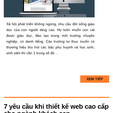
Xã hội phát triển không ngừng, nhu cầu đời sống giáo
dục của con người tăng cao. Họ luôn muốn con cái
được giáo dục, đào tạo trong môi trường chuyên
nghiệp, có danh tiếng. Các trường tư thục muốn có
thương hiệu thu hút các bậc phụ huynh và học sinh,
sinh viên thì cần 1 trong số đó …
XEM TIẾP
7 yêu cầu khi thiết kế web cao cấp