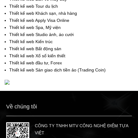
Thiết kế web Tour du lịch
Thiết kế web Khách sạn, nhà hàng
Thiết kế web Apply Visa Online
Thiết kế web Spa, Mỹ viện
Thiết kế web Studio ảnh, áo cưới
Thiết kế web Kiến trúc
Thiết kế web Bất động sản
Thiết kế web Xổ số kiến thiết
Thiết kế web đầu tư, Forex
Thiết kế web Sàn giao dịch tiền ảo (Trading Coin)
Về chúng tôi
CÔNG TY TNHH MTV CÔNG NGHỆ ĐIỂM TỰA
VIỆT