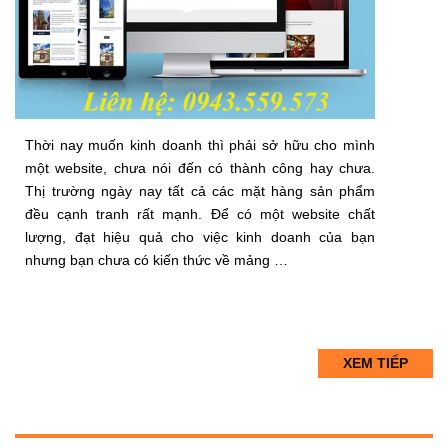
Thời nay muốn kinh doanh thì phải sở hữu cho mình
một website, chưa nói đến có thành công hay chưa.
Thị trường ngày nay tất cả các mặt hàng sản phẩm
đều cạnh tranh rất mạnh. Để có một website chất
lượng, đạt hiệu quả cho việc kinh doanh của bạn
nhưng bạn chưa có kiến thức về mảng …
XEM TIẾP