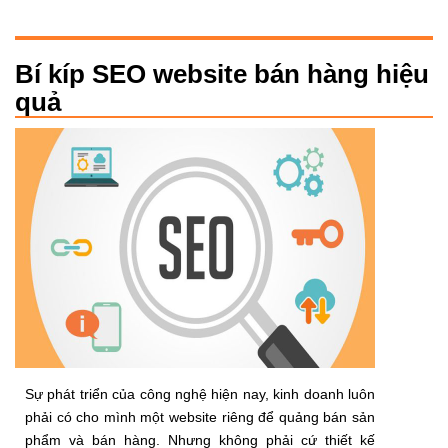
Bí kíp SEO website bán hàng hiệu
quả
Sự phát triển của công nghệ hiện nay, kinh doanh luôn
phải có cho mình một website riêng để quảng bán sản
phẩm và bán hàng. Nhưng không phải cứ thiết kế