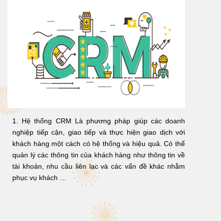
1. Hệ thống CRM Là phương pháp giúp các doanh
nghiệp tiếp cận, giao tiếp và thực hiện giao dịch với
khách hàng một cách có hệ thống và hiệu quả. Có thể
quản lý các thông tin của khách hàng như thông tin về
tài khoản, nhu cầu liên lạc và các vấn đề khác nhằm
phục vụ khách …