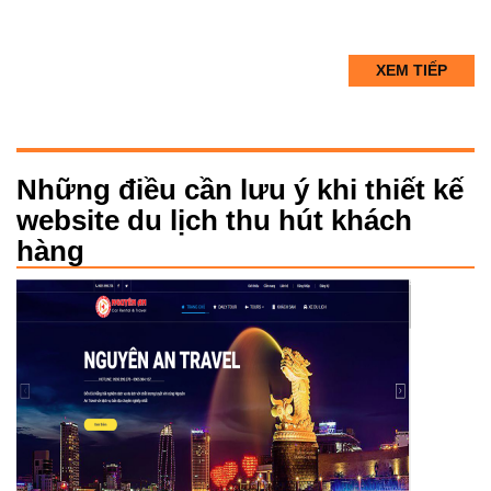
XEM TIẾP
Những điều cần lưu ý khi thiết kế
website du lịch thu hút khách
hàng