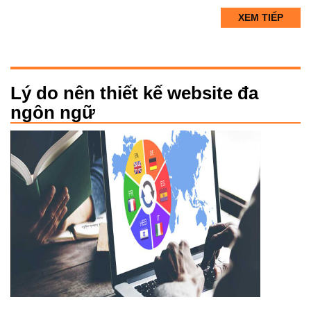
XEM TIẾP
Lý do nên thiết kế website đa
ngôn ngữ