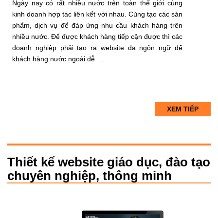
Ngày nay có rất nhiều nước trên toàn thế giới cùng
kinh doanh hợp tác liên kết với nhau. Cùng tạo các sản
phẩm, dịch vụ để đáp ứng nhu cầu khách hàng trên
nhiều nước. Để được khách hàng tiếp cận được thì các
doanh nghiệp phải tạo ra website đa ngôn ngữ để
khách hàng nước ngoài dễ …
XEM TIẾP
Thiết kế website giáo dục, đào tạo
chuyên nghiệp, thông minh