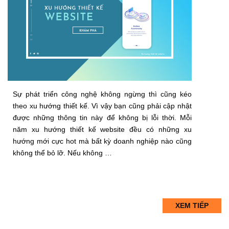
Sự phát triển công nghệ không ngừng thì cũng kéo
theo xu hướng thiết kế. Vì vậy bạn cũng phải cập nhật
được những thông tin này để không bị lỗi thời. Mỗi
năm xu hướng thiết kế website đều có những xu
hướng mới cực hot mà bất kỳ doanh nghiệp nào cũng
không thể bỏ lỡ. Nếu không …
XEM TIẾP