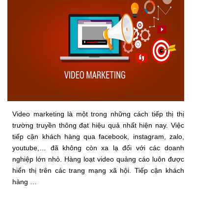
Video marketing là một trong những cách tiếp thị thị
trường truyền thông đạt hiệu quả nhất hiện nay. Việc
tiếp cận khách hàng qua facebook, instagram, zalo,
youtube,… đã không còn xa lạ đối với các doanh
nghiệp lớn nhỏ. Hàng loạt video quảng cáo luôn được
hiển thị trên các trang mạng xã hội. Tiếp cận khách
hàng …