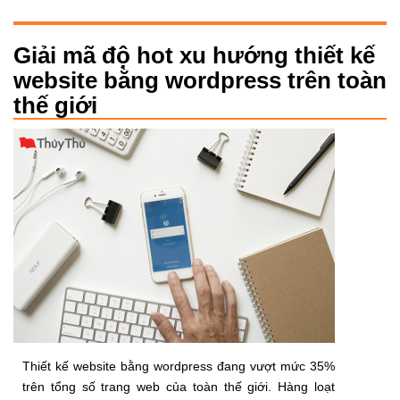
Giải mã độ hot xu hướng thiết kế
website bằng wordpress trên toàn
thế giới
Thiết kế website bằng wordpress đang vượt mức 35%
trên tổng số trang web của toàn thế giới. Hàng loạt