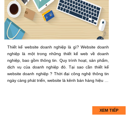
Thiết kế website doanh nghiệp là gì? Website doanh
nghiệp là một trong những thiết kế web về doanh
nghiệp, bao gồm thông tin. Quy trình hoạt, sản phẩm,
dịch vụ của doanh nghiệp đó. Tại sao cần thiết kế
website doanh nghiệp ? Thời đại công nghệ thông tin
ngày càng phát triển, website là kênh bán hàng hiệu …
XEM TIẾP