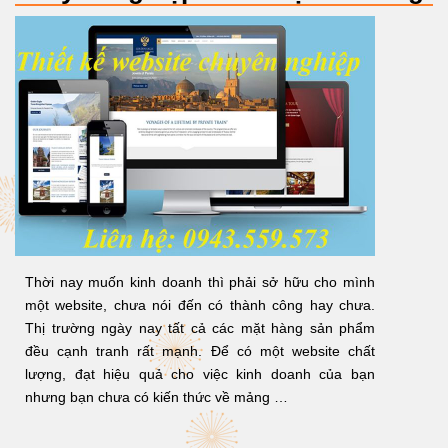
Thời nay muốn kinh doanh thì phải sở hữu cho mình
một website, chưa nói đến có thành công hay chưa.
Thị trường ngày nay tất cả các mặt hàng sản phẩm
đều cạnh tranh rất mạnh. Để có một website chất
lượng, đạt hiệu quả cho việc kinh doanh của bạn
nhưng bạn chưa có kiến thức về mảng …