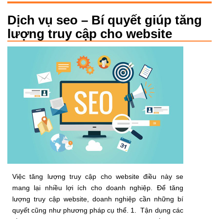
Dịch vụ seo – Bí quyết giúp tăng
lượng truy cập cho website
Việc tăng lượng truy cập cho website điều này se
mang lại nhiều lợi ích cho doanh nghiệp. Để tăng
lượng truy cập website, doanh nghiệp cần những bí
quyết cũng như phương pháp cụ thể. 1. Tận dụng các