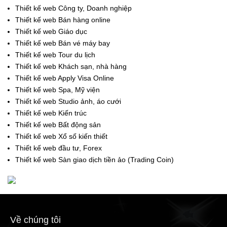
Thiết kế web Công ty, Doanh nghiệp
Thiết kế web Bán hàng online
Thiết kế web Giáo dục
Thiết kế web Bán vé máy bay
Thiết kế web Tour du lịch
Thiết kế web Khách sạn, nhà hàng
Thiết kế web Apply Visa Online
Thiết kế web Spa, Mỹ viện
Thiết kế web Studio ảnh, áo cưới
Thiết kế web Kiến trúc
Thiết kế web Bất động sản
Thiết kế web Xổ số kiến thiết
Thiết kế web đầu tư, Forex
Thiết kế web Sàn giao dịch tiền ảo (Trading Coin)
Về chúng tôi