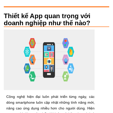
Thiết kế App quan trọng với
doanh nghiệp như thế nào?
Công nghệ hiện đại luôn phát triển từng ngày, các
dòng smartphone luôn cập nhật những tính năng mới,
nâng cao ứng dụng nhiều hơn cho người dùng. Hiện