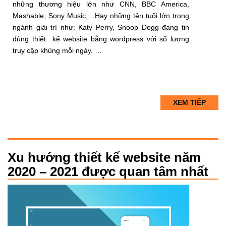
những thương hiệu lớn như CNN, BBC America,
Mashable, Sony Music,…Hay những tên tuổi lớn trong
ngành giải trí như: Katy Perry, Snoop Dogg đang tin
dùng thiết kế website bằng wordpress với số lượng
truy cập khủng mỗi ngày. …
XEM TIẾP
Xu hướng thiết kế website năm
2020 – 2021 được quan tâm nhất