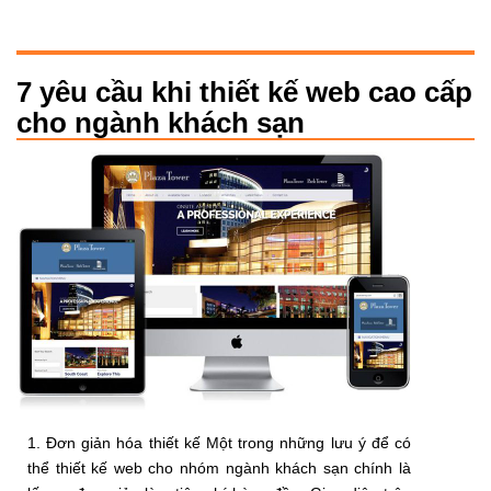
7 yêu cầu khi thiết kế web cao cấp
cho ngành khách sạn
1. Đơn giản hóa thiết kế Một trong những lưu ý để có
thể thiết kế web cho nhóm ngành khách sạn chính là