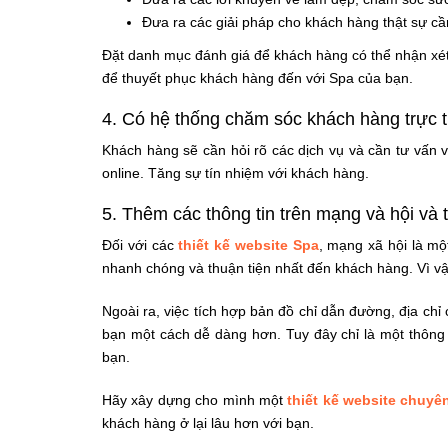
Đưa ra các giải pháp cho khách hàng thật sự cầ
Đặt danh mục đánh giá để khách hàng có thể nhận xét 
để thuyết phục khách hàng đến với Spa của bạn.
4. Có hệ thống chăm sóc khách hàng trực t
Khách hàng sẽ cần hỏi rõ các dịch vụ và cần tư vấ
online. Tăng sự tín nhiệm với khách hàng.
5. Thêm các thông tin trên mạng và hội và 
Đối với các
thiết kế website Spa
, mạng xã hội là mộ
nhanh chóng và thuận tiện nhất đến khách hàng. Vì vậ
Ngoài ra, việc tích hợp bản đồ chỉ dẫn đường, địa ch
bạn một cách dễ dàng hơn. Tuy đây chỉ là một thông
bạn.
Hãy xây dựng cho mình một
thiết kế website chuyê
khách hàng ở lại lâu hơn với bạn.