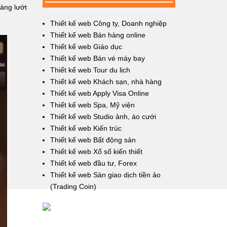
hàng lướt
Thiết kế web Công ty, Doanh nghiệp
Thiết kế web Bán hàng online
Thiết kế web Giáo dục
Thiết kế web Bán vé máy bay
Thiết kế web Tour du lịch
Thiết kế web Khách sạn, nhà hàng
Thiết kế web Apply Visa Online
Thiết kế web Spa, Mỹ viện
Thiết kế web Studio ảnh, áo cưới
Thiết kế web Kiến trúc
Thiết kế web Bất động sản
Thiết kế web Xổ số kiến thiết
Thiết kế web đầu tư, Forex
Thiết kế web Sàn giao dịch tiền ảo
(Trading Coin)