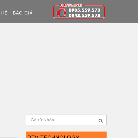
 HỆ
BÁO GIÁ
DTV TECHNOLOGY