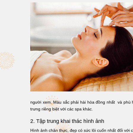
người xem. Màu sắc phải hài hòa đồng nhất và phù h
trưng riêng biệt với các spa khác.
2. Tập trung khai thác hình ảnh
Hình ảnh chân thực, đẹp có sức lôi cuốn nhất đối với c