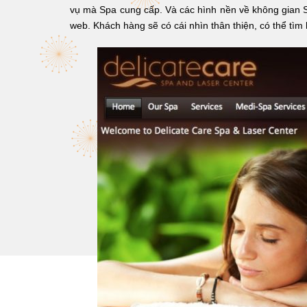
vụ mà Spa cung cấp. Và các hình nền về không gian Sp
web. Khách hàng sẽ có cái nhìn thân thiện, có thể tìm