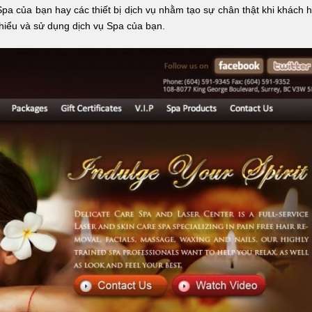
a của bạn hay các thiết bị dịch vụ nhằm tạo sự chân thật khi khách 
 hiểu và sử dụng dịch vụ Spa của bạn.