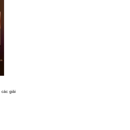
các giải