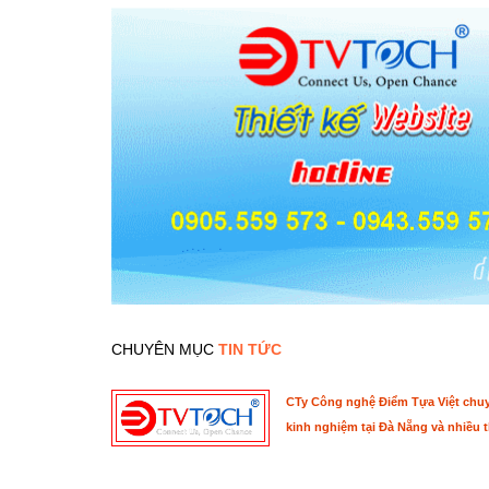
CHUYÊN MỤC
TIN TỨC
CTy Công nghệ Điểm Tựa Việt chuyê
kinh nghiệm tại Đà Nẵng và nhiều t