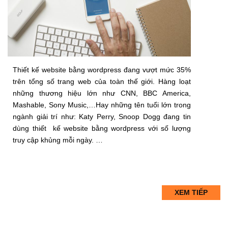
Thiết kế website bằng wordpress đang vượt mức 35%
trên tổng số trang web của toàn thế giới. Hàng loạt
những thương hiệu lớn như CNN, BBC America,
Mashable, Sony Music,…Hay những tên tuổi lớn trong
ngành giải trí như: Katy Perry, Snoop Dogg đang tin
dùng thiết kế website bằng wordpress với số lượng
truy cập khủng mỗi ngày. …
XEM TIẾP