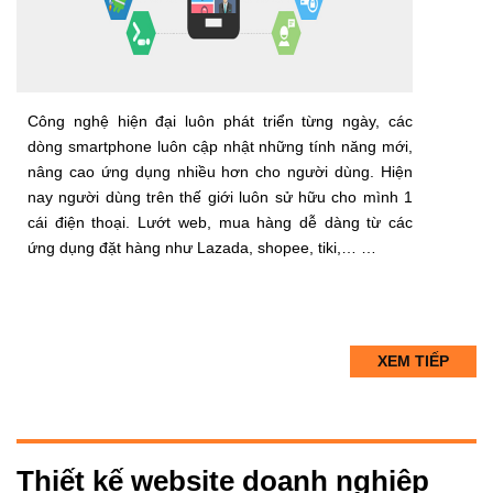
Công nghệ hiện đại luôn phát triển từng ngày, các
dòng smartphone luôn cập nhật những tính năng mới,
nâng cao ứng dụng nhiều hơn cho người dùng. Hiện
nay người dùng trên thế giới luôn sử hữu cho mình 1
cái điện thoại. Lướt web, mua hàng dễ dàng từ các
ứng dụng đặt hàng như Lazada, shopee, tiki,… …
XEM TIẾP
Thiết kế website doanh nghiệp