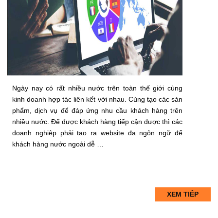
Ngày nay có rất nhiều nước trên toàn thế giới cùng
kinh doanh hợp tác liên kết với nhau. Cùng tạo các sản
phẩm, dịch vụ để đáp ứng nhu cầu khách hàng trên
nhiều nước. Để được khách hàng tiếp cận được thì các
doanh nghiệp phải tạo ra website đa ngôn ngữ để
khách hàng nước ngoài dễ …
XEM TIẾP