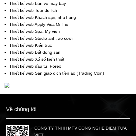
Thiết kế web Bán vé máy bay
Thiết kế web Tour du lịch
Thiết kế web Khách sạn, nhà hàng
Thiết kế web Apply Visa Online
Thiết kế web Spa, Mỹ viện
Thiết kế web Studio ảnh, áo cưới
Thiết kế web Kiến trúc
Thiết kế web Bất động sản
Thiết kế web Xổ số kiến thiết
Thiết kế web đầu tư, Forex
Thiết kế web Sàn giao dịch tiền ảo (Trading Coin)
Về chúng tôi
CÔNG TY TNHH MTV CÔNG NGHỆ ĐIỂM TỰA
VIỆT