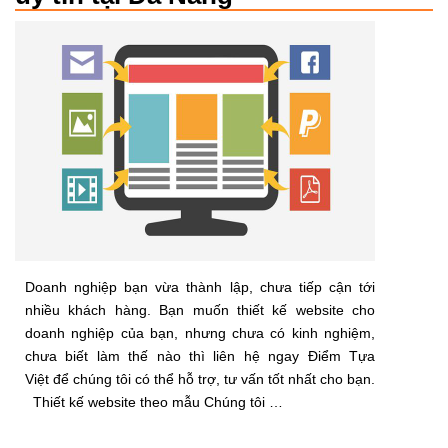
Doanh nghiệp bạn vừa thành lập, chưa tiếp cận tới
nhiều khách hàng. Bạn muốn thiết kế website cho
doanh nghiệp của bạn, nhưng chưa có kinh nghiệm,
chưa biết làm thế nào thì liên hệ ngay Điểm Tựa
Việt để chúng tôi có thể hỗ trợ, tư vấn tốt nhất cho bạn.
Thiết kế website theo mẫu Chúng tôi …