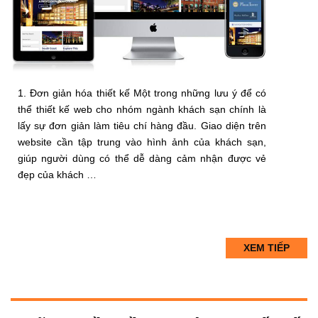
1. Đơn giản hóa thiết kế Một trong những lưu ý để có
thể thiết kế web cho nhóm ngành khách sạn chính là
lấy sự đơn giản làm tiêu chí hàng đầu. Giao diện trên
website cần tập trung vào hình ảnh của khách sạn,
giúp người dùng có thể dễ dàng cảm nhận được vẻ
đẹp của khách …
XEM TIẾP