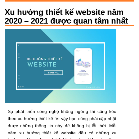
Xu hướng thiết kế website năm
2020 – 2021 được quan tâm nhất
Sự phát triển công nghệ không ngừng thì cũng kéo
theo xu hướng thiết kế. Vì vậy bạn cũng phải cập nhật
được những thông tin này để không bị lỗi thời. Mỗi
năm xu hướng thiết kế website đều có những xu