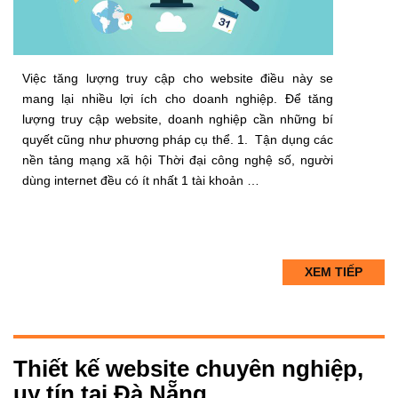
Việc tăng lượng truy cập cho website điều này se
mang lại nhiều lợi ích cho doanh nghiệp. Để tăng
lượng truy cập website, doanh nghiệp cần những bí
quyết cũng như phương pháp cụ thể. 1. Tận dụng các
nền tảng mạng xã hội Thời đại công nghệ số, người
dùng internet đều có ít nhất 1 tài khoản …
XEM TIẾP
Thiết kế website chuyên nghiệp,
uy tín tại Đà Nẵng