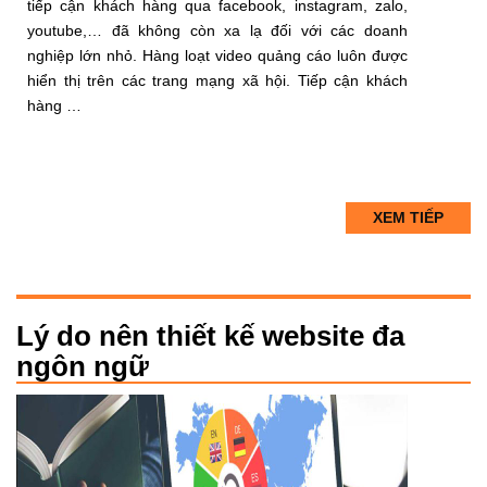
tiếp cận khách hàng qua facebook, instagram, zalo,
youtube,… đã không còn xa lạ đối với các doanh
nghiệp lớn nhỏ. Hàng loạt video quảng cáo luôn được
hiển thị trên các trang mạng xã hội. Tiếp cận khách
hàng …
XEM TIẾP
Lý do nên thiết kế website đa
ngôn ngữ