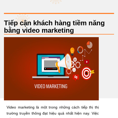
Tiếp cận khách hàng tiềm năng
bằng video marketing
Video marketing là một trong những cách tiếp thị thị
trường truyền thông đạt hiệu quả nhất hiện nay. Việc