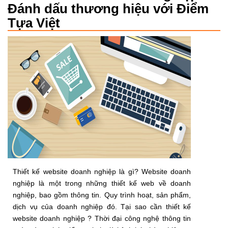
Đánh dấu thương hiệu với Điểm
Tựa Việt
Thiết kế website doanh nghiệp là gì? Website doanh
nghiệp là một trong những thiết kế web về doanh
nghiệp, bao gồm thông tin. Quy trình hoạt, sản phẩm,
dịch vụ của doanh nghiệp đó. Tại sao cần thiết kế
website doanh nghiệp ? Thời đại công nghệ thông tin