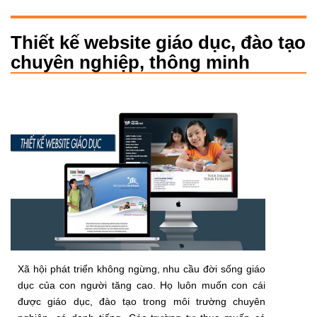
Thiết kế website giáo dục, đào tạo
chuyên nghiệp, thông minh
Xã hội phát triển không ngừng, nhu cầu đời sống giáo
dục của con người tăng cao. Họ luôn muốn con cái
được giáo dục, đào tạo trong môi trường chuyên