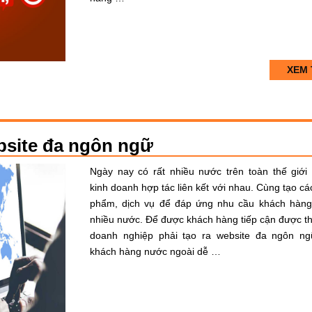
XEM 
ebsite đa ngôn ngữ
Ngày nay có rất nhiều nước trên toàn thế giới
kinh doanh hợp tác liên kết với nhau. Cùng tạo cá
phẩm, dịch vụ để đáp ứng nhu cầu khách hàng
nhiều nước. Để được khách hàng tiếp cận được th
doanh nghiệp phải tạo ra website đa ngôn n
khách hàng nước ngoài dễ …