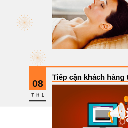
Tiếp cận khách hàng 
08
TH1