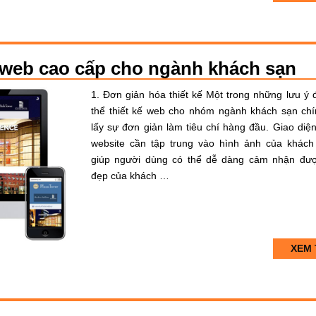
kế web cao cấp cho ngành khách sạn
1. Đơn giản hóa thiết kế Một trong những lưu ý 
thể thiết kế web cho nhóm ngành khách sạn chí
lấy sự đơn giản làm tiêu chí hàng đầu. Giao diện
website cần tập trung vào hình ảnh của khách
giúp người dùng có thể dễ dàng cảm nhận đư
đẹp của khách …
XEM 