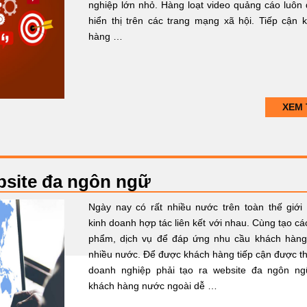
nghiệp lớn nhỏ. Hàng loạt video quảng cáo luôn
hiển thị trên các trang mạng xã hội. Tiếp cận 
hàng …
XEM 
ebsite đa ngôn ngữ
Ngày nay có rất nhiều nước trên toàn thế giới
kinh doanh hợp tác liên kết với nhau. Cùng tạo cá
phẩm, dịch vụ để đáp ứng nhu cầu khách hàng
nhiều nước. Để được khách hàng tiếp cận được th
doanh nghiệp phải tạo ra website đa ngôn n
khách hàng nước ngoài dễ …