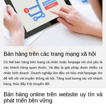
Bán hàng trên các trang mạng xã hội
Có thể bán hàng trên trang cá nhân hoặc fanpage với chủ yếu là
các khách hàng quen thuộc. Và đây là giải pháp được nhiều cá
nhân kinh doanh. Doanh nghiệp lớn đều sở hữu một fanpage lớn
để kết nối với truyền thông xã hội. Tăng lượt tương tác với khách
hàng, thúc đẩy tỉ lệ chuyển đổi.
Bán hàng online trên website uy tín và
phát triển bền vững