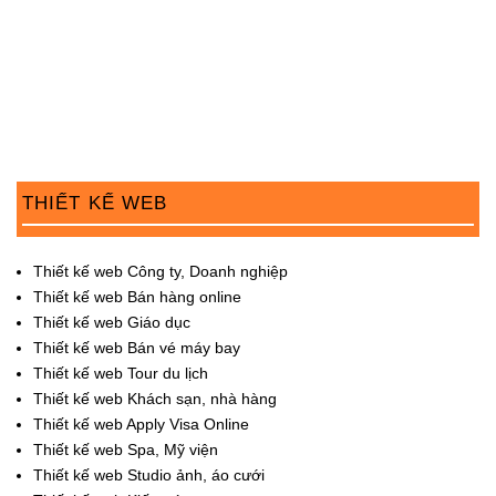
THIẾT KẾ WEB
Thiết kế web Công ty, Doanh nghiệp
Thiết kế web Bán hàng online
Thiết kế web Giáo dục
Thiết kế web Bán vé máy bay
Thiết kế web Tour du lịch
Thiết kế web Khách sạn, nhà hàng
Thiết kế web Apply Visa Online
Thiết kế web Spa, Mỹ viện
Thiết kế web Studio ảnh, áo cưới