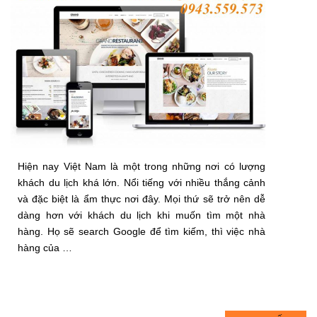
Hiện nay Việt Nam là một trong những nơi có lượng
khách du lịch khá lớn. Nổi tiếng với nhiều thắng cảnh
và đặc biệt là ẩm thực nơi đây. Mọi thứ sẽ trở nên dễ
dàng hơn với khách du lịch khi muốn tìm một nhà
hàng. Họ sẽ search Google để tìm kiếm, thì việc nhà
hàng của …