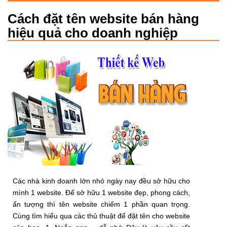
Cách đặt tên website bán hàng
hiệu quả cho doanh nghiệp
Các nhà kinh doanh lớn nhỏ ngày nay đều sở hữu cho
mình 1 website. Để sở hữu 1 website đẹp, phong cách,
ấn tượng thì tên website chiếm 1 phần quan trọng.
Cùng tìm hiểu qua các thủ thuật để đặt tên cho website