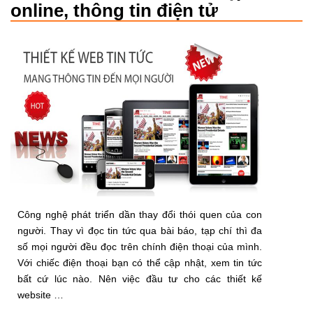
online, thông tin điện tử
Công nghệ phát triển dần thay đổi thói quen của con
người. Thay vì đọc tin tức qua bài báo, tạp chí thì đa
số mọi người đều đọc trên chính điện thoại của mình.
Với chiếc điện thoại bạn có thể cập nhật, xem tin tức
bất cứ lúc nào. Nên việc đầu tư cho các thiết kế
website …