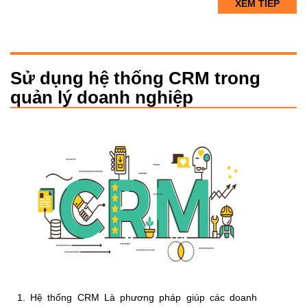
XEM TIẾP
Sử dụng hệ thống CRM trong
quản lý doanh nghiệp
1. Hệ thống CRM Là phương pháp giúp các doanh