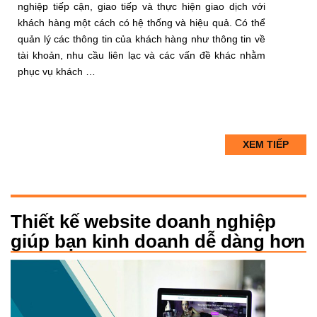
nghiệp tiếp cận, giao tiếp và thực hiện giao dịch với
khách hàng một cách có hệ thống và hiệu quả. Có thể
quản lý các thông tin của khách hàng như thông tin về
tài khoản, nhu cầu liên lạc và các vấn đề khác nhằm
phục vụ khách …
XEM TIẾP
Thiết kế website doanh nghiệp
giúp bạn kinh doanh dễ dàng hơn