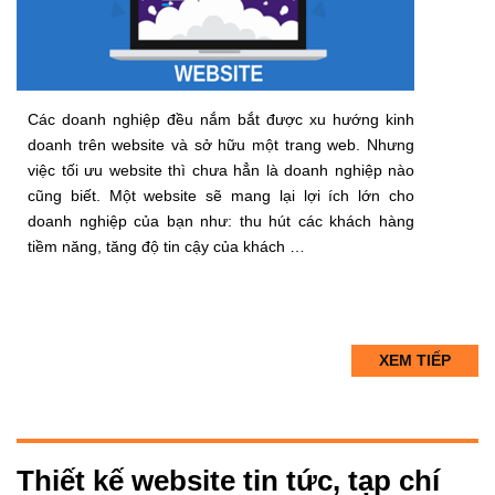
Các doanh nghiệp đều nắm bắt được xu hướng kinh
doanh trên website và sở hữu một trang web. Nhưng
việc tối ưu website thì chưa hẳn là doanh nghiệp nào
cũng biết. Một website sẽ mang lại lợi ích lớn cho
doanh nghiệp của bạn như: thu hút các khách hàng
tiềm năng, tăng độ tin cậy của khách …
XEM TIẾP
Thiết kế website tin tức, tạp chí