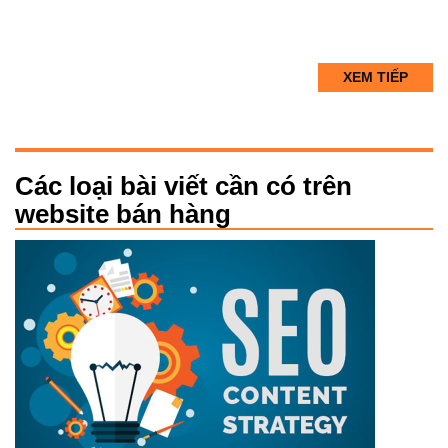
XEM TIẾP
Các loại bài viết cần có trên
website bán hàng