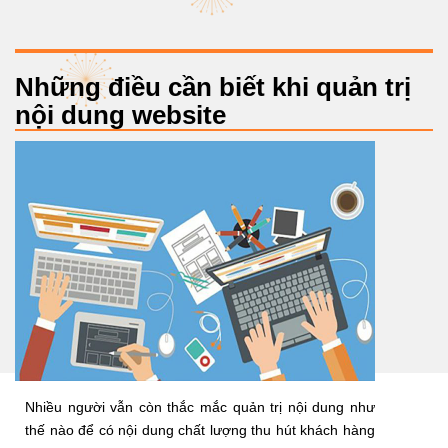
Những điều cần biết khi quản trị
nội dung website
Nhiều người vẫn còn thắc mắc quản trị nội dung như
thế nào để có nội dung chất lượng thu hút khách hàng