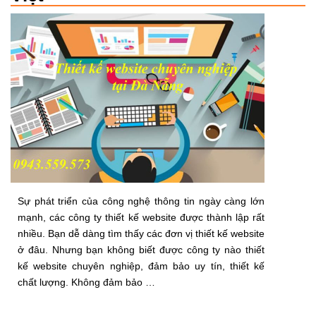
Sự phát triển của công nghệ thông tin ngày càng lớn
mạnh, các công ty thiết kế website được thành lập rất
nhiều. Bạn dễ dàng tìm thấy các đơn vị thiết kế website
ở đâu. Nhưng bạn không biết được công ty nào thiết
kế website chuyên nghiệp, đảm bảo uy tín, thiết kế
chất lượng. Không đảm bảo …