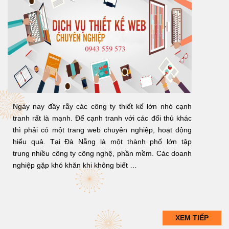
Ngày nay đầy rẫy các công ty thiết kế lớn nhỏ cạnh
tranh rất là mạnh. Để cạnh tranh với các đối thủ khác
thì phải có một trang web chuyên nghiệp, hoạt động
hiểu quả. Tại Đà Nẵng là một thành phố lớn tập
trung nhiều công ty công nghệ, phần mềm. Các doanh
nghiệp gặp khó khăn khi không biết …
XEM TIẾP