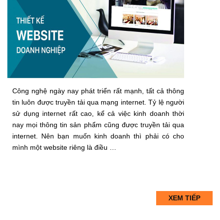
Công nghệ ngày nay phát triển rất mạnh, tất cả thông
tin luôn được truyền tải qua mạng internet. Tỷ lệ người
sử dụng internet rất cao, kể cả việc kinh doanh thời
nay mọi thông tin sản phẩm cũng được truyền tải qua
internet. Nên bạn muốn kinh doanh thì phải có cho
mình một website riêng là điều …
XEM TIẾP