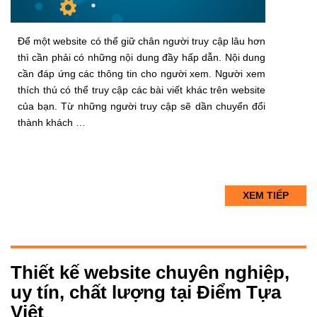
Để một website có thể giữ chân người truy cập lâu hơn
thì cần phải có những nội dung đầy hấp dẫn. Nội dung
cần đáp ứng các thông tin cho người xem. Người xem
thích thú có thể truy cập các bài viết khác trên website
của bạn. Từ những người truy cập sẽ dần chuyển đổi
thành khách …
XEM TIẾP
Thiết kế website chuyên nghiệp,
uy tín, chất lượng tại Điểm Tựa
Việt