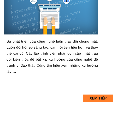
Sự phát triển của công nghệ luôn thay đổi chóng mặt.
Luôn đòi hỏi sự sáng tạo, cái mới tiên tiến hơn và thay
thế cái cũ. Các lập trình viên phải luôn cập nhật trau
dồi kiến thức để bắt kịp xu hướng của công nghệ để
tránh bị đào thải. Cùng tìm hiểu xem những xu hướng
lập …
XEM TIẾP