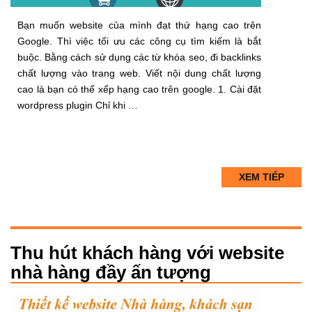
Bạn muốn website của mình đạt thứ hạng cao trên
Google. Thì việc tối ưu các công cụ tìm kiếm là bắt
buộc. Bằng cách sử dụng các từ khóa seo, đi backlinks
chất lượng vào trang web. Viết nội dung chất lượng
cao là bạn có thể xếp hạng cao trên google. 1. Cài đặt
wordpress plugin Chỉ khi …
XEM TIẾP
Thu hút khách hàng với website
nhà hàng đầy ấn tượng