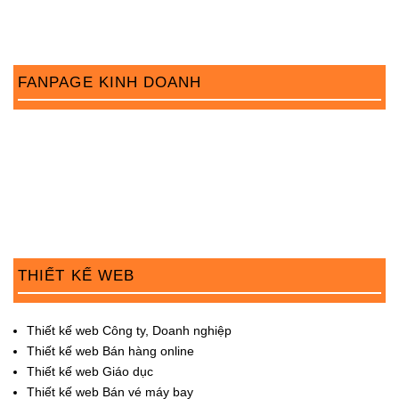
FANPAGE KINH DOANH
THIẾT KẾ WEB
Thiết kế web Công ty, Doanh nghiệp
Thiết kế web Bán hàng online
Thiết kế web Giáo dục
Thiết kế web Bán vé máy bay