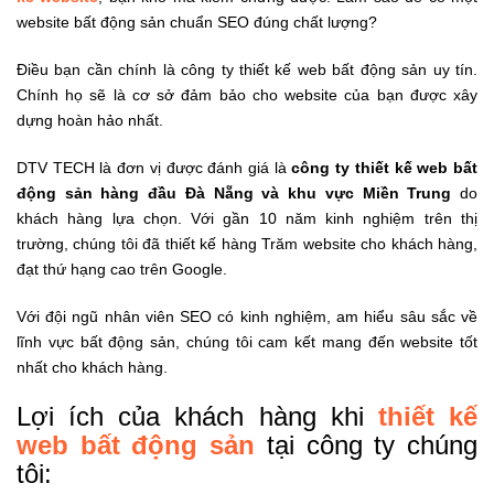
website bất động sản chuẩn SEO đúng chất lượng?
Điều bạn cần chính là công ty thiết kế web bất động sản uy tín.
Chính họ sẽ là cơ sở đảm bảo cho website của bạn được xây
dựng hoàn hảo nhất.
DTV TECH là đơn vị được đánh giá là
công ty thiết kế web bất
động sản hàng đầu Đà Nẵng và khu vực Miền Trung
do
khách hàng lựa chọn. Với gần 10 năm kinh nghiệm trên thị
trường, chúng tôi đã thiết kế hàng Trăm website cho khách hàng,
đạt thứ hạng cao trên Google.
Với đội ngũ nhân viên SEO có kinh nghiệm, am hiểu sâu sắc về
lĩnh vực bất động sản, chúng tôi cam kết mang đến website tốt
nhất cho khách hàng.
Lợi ích của khách hàng khi
thiết kế
web bất động sản
tại công ty chúng
tôi: