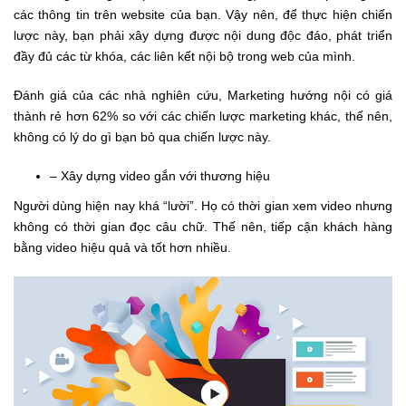
các thông tin trên website của bạn. Vậy nên, để thực hiện chiến
lược này, bạn phải xây dựng được nội dung độc đáo, phát triển
đầy đủ các từ khóa, các liên kết nội bộ trong web của mình.
Đánh giá của các nhà nghiên cứu, Marketing hướng nội có giá
thành rẻ hơn 62% so với các chiến lược marketing khác, thế nên,
không có lý do gì bạn bỏ qua chiến lược này.
– Xây dựng video gắn với thương hiệu
Người dùng hiện nay khá “lười”. Họ có thời gian xem video nhưng
không có thời gian đọc câu chữ. Thế nên, tiếp cận khách hàng
bằng video hiệu quả và tốt hơn nhiều.