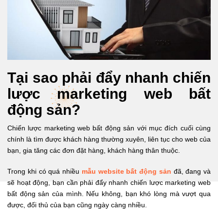
Tại sao phải đẩy nhanh chiến
lược marketing web bất
động sản?
Chiến lược marketing web bất động sản với mục đích cuối cùng
chính là tìm được khách hàng thường xuyên, liên tục cho web của
bạn, gia tăng các đơn đặt hàng, khách hàng thân thuộc.
Trong khi có quá nhiều
mẫu website bất động sản
đã, đang và
sẽ hoạt động, bạn cần phải đẩy nhanh chiến lược marketing web
bất động sản của mình. Nếu không, bạn khó lòng mà vượt qua
được, đối thủ của bạn cũng ngày càng nhiều.