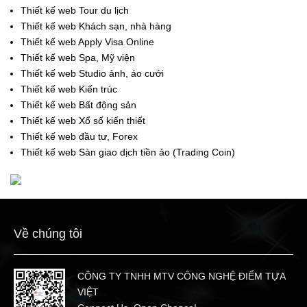
Thiết kế web Tour du lịch
Thiết kế web Khách sạn, nhà hàng
Thiết kế web Apply Visa Online
Thiết kế web Spa, Mỹ viện
Thiết kế web Studio ảnh, áo cưới
Thiết kế web Kiến trúc
Thiết kế web Bất động sản
Thiết kế web Xổ số kiến thiết
Thiết kế web đầu tư, Forex
Thiết kế web Sàn giao dịch tiền ảo (Trading Coin)
Về chúng tôi
CÔNG TY TNHH MTV CÔNG NGHỆ ĐIỂM TỰA
VIỆT