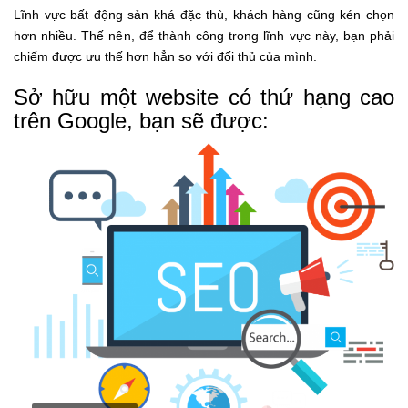
Lĩnh vực bất động sản khá đặc thù, khách hàng cũng kén chọn
hơn nhiều. Thế nên, để thành công trong lĩnh vực này, bạn phải
chiếm được ưu thế hơn hẳn so với đối thủ của mình.
Sở hữu một website có thứ hạng cao
trên Google, bạn sẽ được: