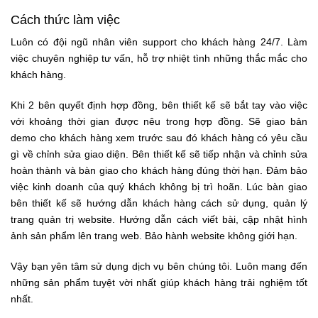
Cách thức làm việc
Luôn có đội ngũ nhân viên support cho khách hàng 24/7. Làm
việc chuyên nghiệp tư vấn, hỗ trợ nhiệt tình những thắc mắc cho
khách hàng.
Khi 2 bên quyết định hợp đồng, bên thiết kế sẽ bắt tay vào việc
với khoảng thời gian được nêu trong hợp đồng. Sẽ giao bản
demo cho khách hàng xem trước sau đó khách hàng có yêu cầu
gì về chỉnh sửa giao diện. Bên thiết kế sẽ tiếp nhận và chỉnh sửa
hoàn thành và bàn giao cho khách hàng đúng thời hạn. Đảm bảo
việc kinh doanh của quý khách không bị trì hoãn. Lúc bàn giao
bên thiết kế sẽ hướng dẫn khách hàng cách sử dụng, quản lý
trang quản trị website. Hướng dẫn cách viết bài, cập nhật hình
ảnh sản phẩm lên trang web. Bảo hành website không giới hạn.
Vậy bạn yên tâm sử dụng dịch vụ bên chúng tôi. Luôn mang đến
những sản phẩm tuyệt vời nhất giúp khách hàng trải nghiệm tốt
nhất.