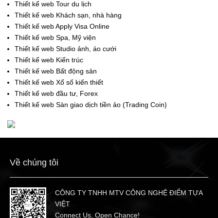
Thiết kế web Tour du lịch
Thiết kế web Khách sạn, nhà hàng
Thiết kế web Apply Visa Online
Thiết kế web Spa, Mỹ viện
Thiết kế web Studio ảnh, áo cưới
Thiết kế web Kiến trúc
Thiết kế web Bất động sản
Thiết kế web Xổ số kiến thiết
Thiết kế web đầu tư, Forex
Thiết kế web Sàn giao dịch tiền ảo (Trading Coin)
Về chúng tôi
CÔNG TY TNHH MTV CÔNG NGHỆ ĐIỂM TỰA
VIỆT
Connect Us, Open Chance!