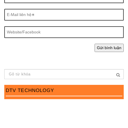
DTV TECHNOLOGY