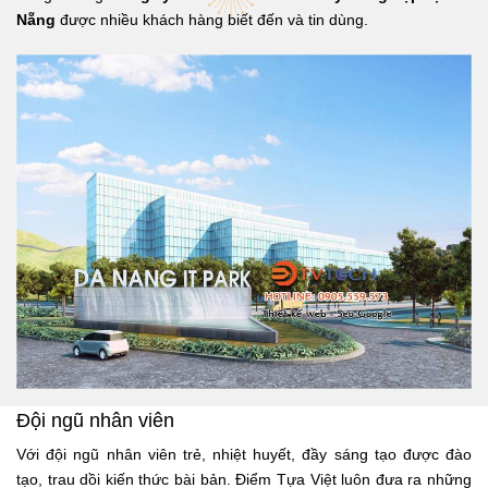
Nẵng
được nhiều khách hàng biết đến và tin dùng.
Đội ngũ nhân viên
Với đội ngũ nhân viên trẻ, nhiệt huyết, đầy sáng tạo được đào
tạo, trau dồi kiến thức bài bản. Điểm Tựa Việt luôn đưa ra những