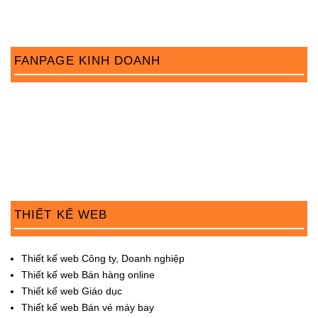
FANPAGE KINH DOANH
THIẾT KẾ WEB
Thiết kế web Công ty, Doanh nghiệp
Thiết kế web Bán hàng online
Thiết kế web Giáo dục
Thiết kế web Bán vé máy bay