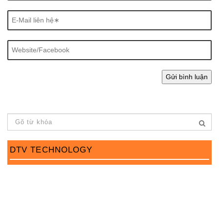
DTV TECHNOLOGY