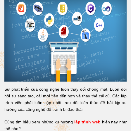
Sự phát triển của công nghệ luôn thay đổi chóng mặt. Luôn đòi
hỏi sự sáng tạo, cái mới tiên tiến hơn và thay thế cái cũ. Các lập
trình viên phải luôn cập nhật trau dồi kiến thức để bắt kịp xu
hướng của công nghệ để tránh bị đào thải.
Cùng tìm hiểu xem những xu hướng
lập trình web
hiện nay như
thế nào?