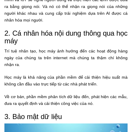
ra bằng giọng nói. Và nó có thể nhận ra giọng nói của những
người khác nhau và cung cấp trải nghiệm dựa trên AI được cá
nhân hóa mọi người.
2. Cá nhân hóa nội dung thông qua học
máy
Trí tuệ nhân tạo, học máy ảnh hưởng đến các hoạt động hàng
ngày của chúng ta trên internet mà chúng ta thậm chí không
nhận ra.
Học máy là khả năng của phần mềm để cải thiện hiệu suất mà
không cần đầu vào trực tiếp từ các nhà phát triển.
Về cơ bản, phần mềm phân tích dữ liệu đến, phát hiện các mẫu,
đưa ra quyết định và cải thiện công việc của nó.
3. Bảo mật dữ liệu