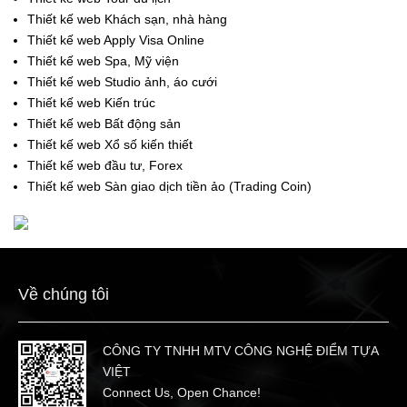
Thiết kế web Khách sạn, nhà hàng
Thiết kế web Apply Visa Online
Thiết kế web Spa, Mỹ viện
Thiết kế web Studio ảnh, áo cưới
Thiết kế web Kiến trúc
Thiết kế web Bất động sản
Thiết kế web Xổ số kiến thiết
Thiết kế web đầu tư, Forex
Thiết kế web Sàn giao dịch tiền ảo (Trading Coin)
Về chúng tôi
CÔNG TY TNHH MTV CÔNG NGHỆ ĐIỂM TỰA
VIỆT
Connect Us, Open Chance!