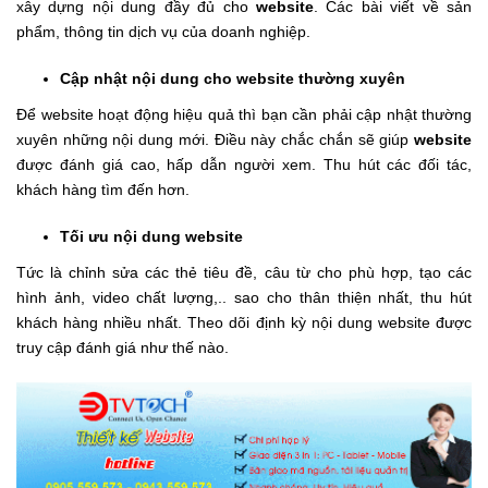
xây dựng nội dung đầy đủ cho
website
. Các bài viết về sản
phẩm, thông tin dịch vụ của doanh nghiệp.
Cập nhật nội dung cho website thường xuyên
Để website hoạt động hiệu quả thì bạn cần phải cập nhật thường
xuyên những nội dung mới. Điều này chắc chắn sẽ giúp
website
được đánh giá cao, hấp dẫn người xem. Thu hút các đối tác,
khách hàng tìm đến hơn.
Tối ưu nội dung website
Tức là chỉnh sửa các thẻ tiêu đề, câu từ cho phù hợp, tạo các
hình ảnh, video chất lượng,.. sao cho thân thiện nhất, thu hút
khách hàng nhiều nhất. Theo dõi định kỳ nội dung website được
truy cập đánh giá như thế nào.