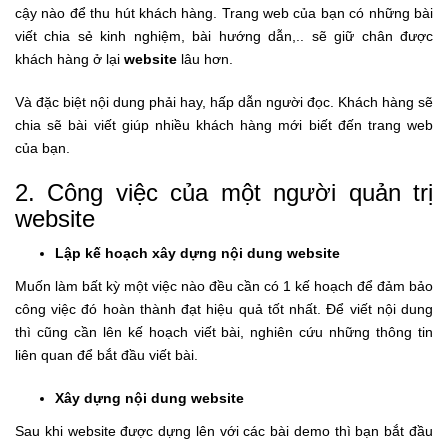
cậy nào để thu hút khách hàng. Trang web của bạn có những bài
viết chia sẻ kinh nghiệm, bài hướng dẫn,.. sẽ giữ chân được
khách hàng ở lại
website
lâu hơn.
Và đặc biệt nội dung phải hay, hấp dẫn người đọc. Khách hàng sẽ
chia sẽ bài viết giúp nhiều khách hàng mới biết đến trang web
của bạn.
2. Công việc của một người quản trị
website
Lập kế hoạch xây dựng nội dung website
Muốn làm bất kỳ một việc nào đều cần có 1 kế hoạch để đảm bảo
công việc đó hoàn thành đạt hiệu quả tốt nhất. Để viết nội dung
thì cũng cần lên kế hoạch viết bài, nghiên cứu những thông tin
liên quan để bắt đầu viết bài.
Xây dựng nội dung website
Sau khi website được dựng lên với các bài demo thì bạn bắt đầu