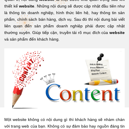
thiết kế
website
. Những nội dung sẽ được cập nhật đầu tiên như
là thông tin doanh nghiệp, hình thức liên hệ, hay thông tin sản
phẩm, chính sách bán hàng, dịch vụ. Sau đó thì nội dung bài viết
liên quan đến sản phẩm doanh nghiệp phải được cập nhật
thường xuyên. Giúp tiếp cận, truyền tải rõ mục đích của
website
và sản phẩm đến khách hàng.
Một website không có nội dung gì thì khách hàng sẽ nhàm chán
với trang web của bạn. Không có sự đảm bảo hay nguồn đáng tin