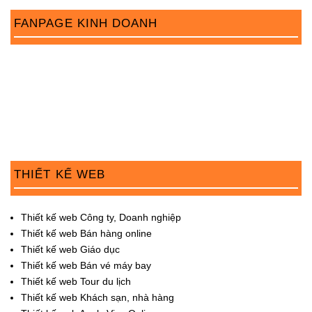
FANPAGE KINH DOANH
THIẾT KẾ WEB
Thiết kế web Công ty, Doanh nghiệp
Thiết kế web Bán hàng online
Thiết kế web Giáo dục
Thiết kế web Bán vé máy bay
Thiết kế web Tour du lịch
Thiết kế web Khách sạn, nhà hàng