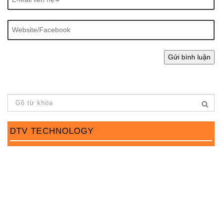
DTV TECHNOLOGY