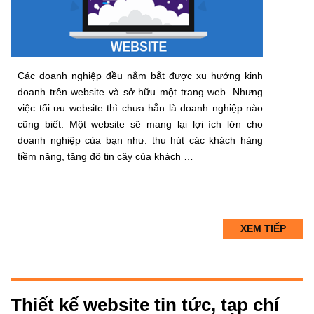
Các doanh nghiệp đều nắm bắt được xu hướng kinh
doanh trên website và sở hữu một trang web. Nhưng
việc tối ưu website thì chưa hẳn là doanh nghiệp nào
cũng biết. Một website sẽ mang lại lợi ích lớn cho
doanh nghiệp của bạn như: thu hút các khách hàng
tiềm năng, tăng độ tin cậy của khách …
XEM TIẾP
Thiết kế website tin tức, tạp chí