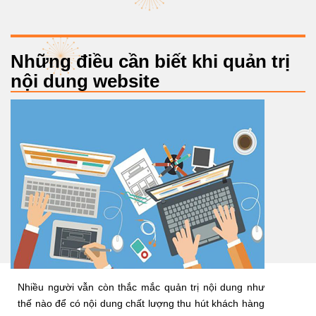
Những điều cần biết khi quản trị
nội dung website
Nhiều người vẫn còn thắc mắc quản trị nội dung như
thế nào để có nội dung chất lượng thu hút khách hàng