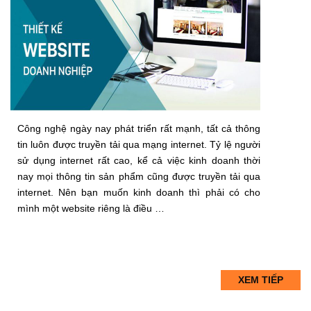
Công nghệ ngày nay phát triển rất mạnh, tất cả thông
tin luôn được truyền tải qua mạng internet. Tỷ lệ người
sử dụng internet rất cao, kể cả việc kinh doanh thời
nay mọi thông tin sản phẩm cũng được truyền tải qua
internet. Nên bạn muốn kinh doanh thì phải có cho
mình một website riêng là điều …
XEM TIẾP