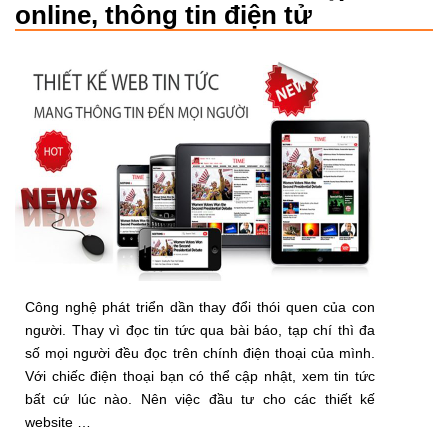
online, thông tin điện tử
Công nghệ phát triển dần thay đổi thói quen của con
người. Thay vì đọc tin tức qua bài báo, tạp chí thì đa
số mọi người đều đọc trên chính điện thoại của mình.
Với chiếc điện thoại bạn có thể cập nhật, xem tin tức
bất cứ lúc nào. Nên việc đầu tư cho các thiết kế
website …