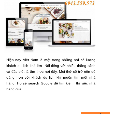
Hiện nay Việt Nam là một trong những nơi có lượng
khách du lịch khá lớn. Nổi tiếng với nhiều thắng cảnh
và đặc biệt là ẩm thực nơi đây. Mọi thứ sẽ trở nên dễ
dàng hơn với khách du lịch khi muốn tìm một nhà
hàng. Họ sẽ search Google để tìm kiếm, thì việc nhà
hàng của …