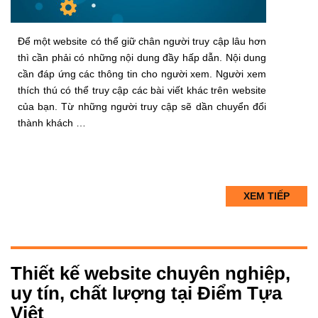
Để một website có thể giữ chân người truy cập lâu hơn
thì cần phải có những nội dung đầy hấp dẫn. Nội dung
cần đáp ứng các thông tin cho người xem. Người xem
thích thú có thể truy cập các bài viết khác trên website
của bạn. Từ những người truy cập sẽ dần chuyển đổi
thành khách …
XEM TIẾP
Thiết kế website chuyên nghiệp,
uy tín, chất lượng tại Điểm Tựa
Việt