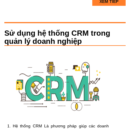
XEM TIẾP
Sử dụng hệ thống CRM trong
quản lý doanh nghiệp
1. Hệ thống CRM Là phương pháp giúp các doanh