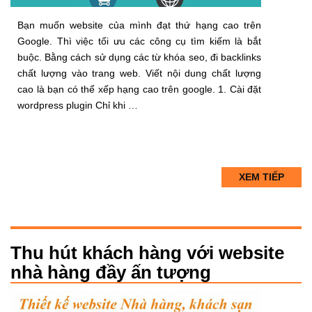
Bạn muốn website của mình đạt thứ hạng cao trên
Google. Thì việc tối ưu các công cụ tìm kiếm là bắt
buộc. Bằng cách sử dụng các từ khóa seo, đi backlinks
chất lượng vào trang web. Viết nội dung chất lượng
cao là bạn có thể xếp hạng cao trên google. 1. Cài đặt
wordpress plugin Chỉ khi …
XEM TIẾP
Thu hút khách hàng với website
nhà hàng đầy ấn tượng