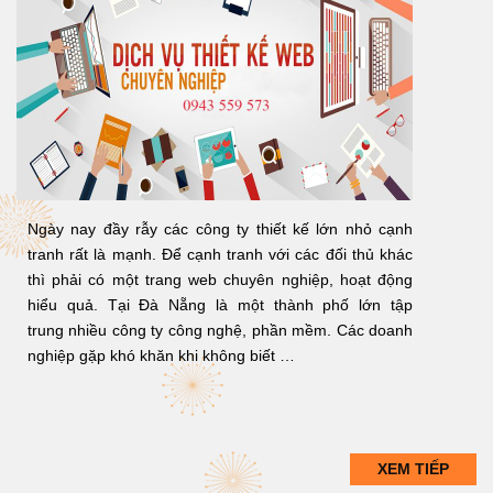
Ngày nay đầy rẫy các công ty thiết kế lớn nhỏ cạnh
tranh rất là mạnh. Để cạnh tranh với các đối thủ khác
thì phải có một trang web chuyên nghiệp, hoạt động
hiểu quả. Tại Đà Nẵng là một thành phố lớn tập
trung nhiều công ty công nghệ, phần mềm. Các doanh
nghiệp gặp khó khăn khi không biết …
XEM TIẾP