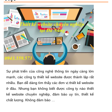
Sự phát triển của công nghệ thông tin ngày càng lớn
mạnh, các công ty thiết kế website được thành lập rất
nhiều. Bạn dễ dàng tìm thấy các đơn vị thiết kế website
ở đâu. Nhưng bạn không biết được công ty nào thiết
kế website chuyên nghiệp, đảm bảo uy tín, thiết kế
chất lượng. Không đảm bảo …