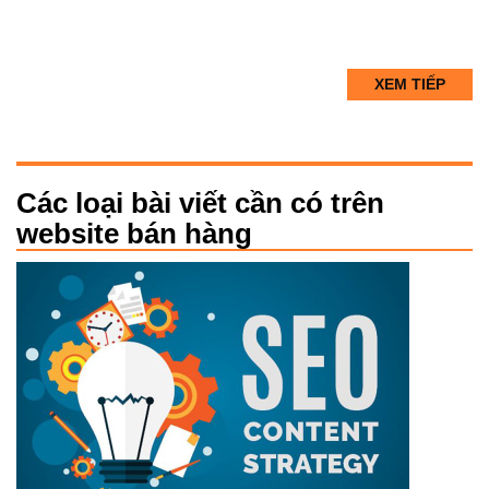
XEM TIẾP
Các loại bài viết cần có trên
website bán hàng