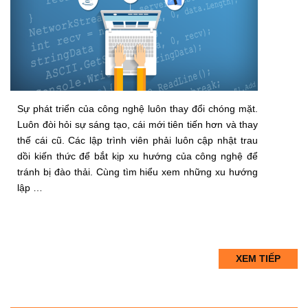
Sự phát triển của công nghệ luôn thay đổi chóng mặt.
Luôn đòi hỏi sự sáng tạo, cái mới tiên tiến hơn và thay
thế cái cũ. Các lập trình viên phải luôn cập nhật trau
dồi kiến thức để bắt kịp xu hướng của công nghệ để
tránh bị đào thải. Cùng tìm hiểu xem những xu hướng
lập …
XEM TIẾP