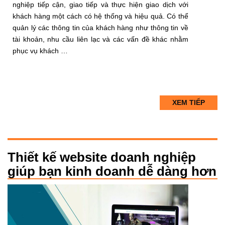
nghiệp tiếp cận, giao tiếp và thực hiện giao dịch với
khách hàng một cách có hệ thống và hiệu quả. Có thể
quản lý các thông tin của khách hàng như thông tin về
tài khoản, nhu cầu liên lạc và các vấn đề khác nhằm
phục vụ khách …
XEM TIẾP
Thiết kế website doanh nghiệp
giúp bạn kinh doanh dễ dàng hơn