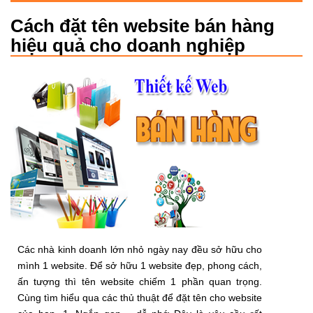
Cách đặt tên website bán hàng
hiệu quả cho doanh nghiệp
Các nhà kinh doanh lớn nhỏ ngày nay đều sở hữu cho
mình 1 website. Để sở hữu 1 website đẹp, phong cách,
ấn tượng thì tên website chiếm 1 phần quan trọng.
Cùng tìm hiểu qua các thủ thuật để đặt tên cho website