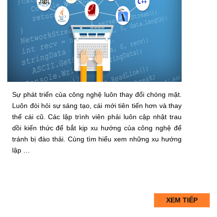
Sự phát triển của công nghệ luôn thay đổi chóng mặt.
Luôn đòi hỏi sự sáng tạo, cái mới tiên tiến hơn và thay
thế cái cũ. Các lập trình viên phải luôn cập nhật trau
dồi kiến thức để bắt kịp xu hướng của công nghệ để
tránh bị đào thải. Cùng tìm hiểu xem những xu hướng
lập …
XEM TIẾP