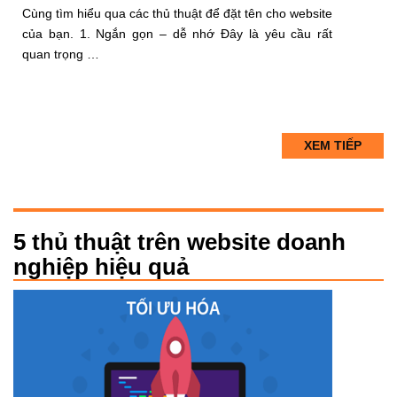
Cùng tìm hiểu qua các thủ thuật để đặt tên cho website
của bạn. 1. Ngắn gọn – dễ nhớ Đây là yêu cầu rất
quan trọng …
XEM TIẾP
5 thủ thuật trên website doanh
nghiệp hiệu quả