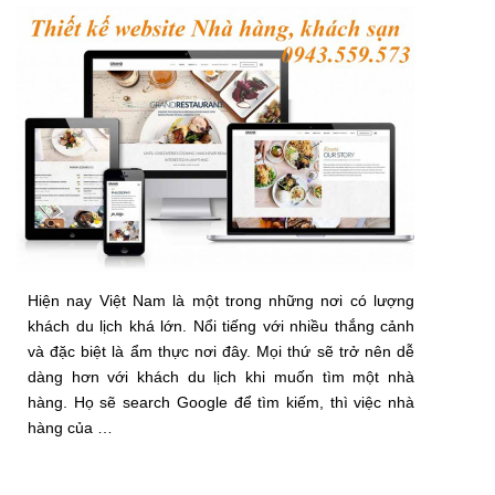
Hiện nay Việt Nam là một trong những nơi có lượng
khách du lịch khá lớn. Nổi tiếng với nhiều thắng cảnh
và đặc biệt là ẩm thực nơi đây. Mọi thứ sẽ trở nên dễ
dàng hơn với khách du lịch khi muốn tìm một nhà
hàng. Họ sẽ search Google để tìm kiếm, thì việc nhà
hàng của …