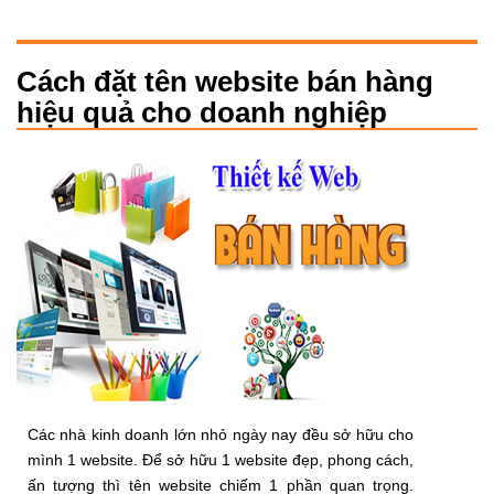
Cách đặt tên website bán hàng
hiệu quả cho doanh nghiệp
Các nhà kinh doanh lớn nhỏ ngày nay đều sở hữu cho
mình 1 website. Để sở hữu 1 website đẹp, phong cách,
ấn tượng thì tên website chiếm 1 phần quan trọng.