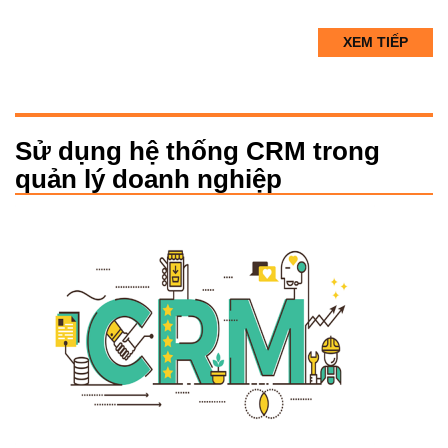
XEM TIẾP
Sử dụng hệ thống CRM trong
quản lý doanh nghiệp