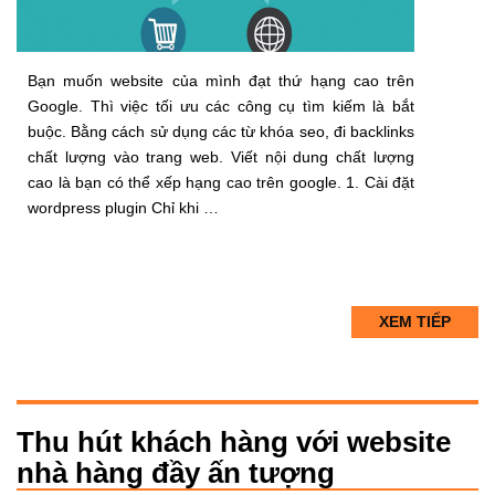
Bạn muốn website của mình đạt thứ hạng cao trên
Google. Thì việc tối ưu các công cụ tìm kiếm là bắt
buộc. Bằng cách sử dụng các từ khóa seo, đi backlinks
chất lượng vào trang web. Viết nội dung chất lượng
cao là bạn có thể xếp hạng cao trên google. 1. Cài đặt
wordpress plugin Chỉ khi …
XEM TIẾP
Thu hút khách hàng với website
nhà hàng đầy ấn tượng