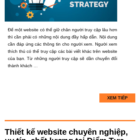
Để một website có thể giữ chân người truy cập lâu hơn
thì cần phải có những nội dung đầy hấp dẫn. Nội dung
cần đáp ứng các thông tin cho người xem. Người xem
thích thú có thể truy cập các bài viết khác trên website
của bạn. Từ những người truy cập sẽ dần chuyển đổi
thành khách …
XEM TIẾP
Thiết kế website chuyên nghiệp,