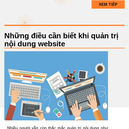
XEM TIẾP
Những điều cần biết khi quản trị
nội dung website
Nhiều người vẫn còn thắc mắc quản trị nội dung như