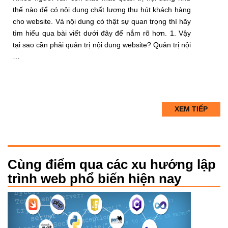
thế nào để có nội dung chất lượng thu hút khách hàng
cho website. Và nội dung có thật sự quan trọng thì hãy
tìm hiểu qua bài viết dưới đây để nắm rõ hơn. 1. Vậy
tại sao cần phải quản trị nội dung website? Quản trị nội
…
XEM TIẾP
Cùng điểm qua các xu hướng lập
trình web phổ biến hiện nay