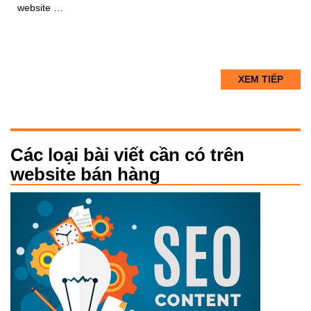
website …
XEM TIẾP
Các loại bài viết cần có trên
website bán hàng