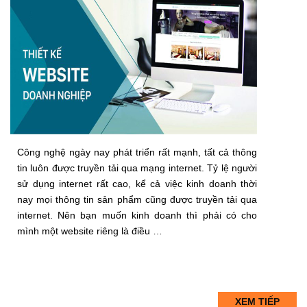
Công nghệ ngày nay phát triển rất mạnh, tất cả thông
tin luôn được truyền tải qua mạng internet. Tỷ lệ người
sử dụng internet rất cao, kể cả việc kinh doanh thời
nay mọi thông tin sản phẩm cũng được truyền tải qua
internet. Nên bạn muốn kinh doanh thì phải có cho
mình một website riêng là điều …
XEM TIẾP