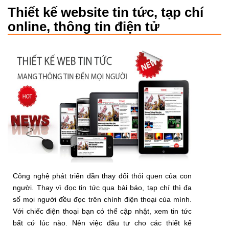
Thiết kế website tin tức, tạp chí
online, thông tin điện tử
Công nghệ phát triển dần thay đổi thói quen của con
người. Thay vì đọc tin tức qua bài báo, tạp chí thì đa
số mọi người đều đọc trên chính điện thoại của mình.
Với chiếc điện thoại bạn có thể cập nhật, xem tin tức
bất cứ lúc nào. Nên việc đầu tư cho các thiết kế