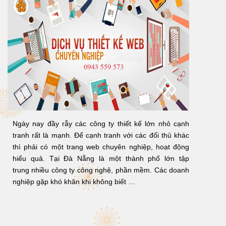
Ngày nay đầy rẫy các công ty thiết kế lớn nhỏ cạnh
tranh rất là mạnh. Để cạnh tranh với các đối thủ khác
thì phải có một trang web chuyên nghiệp, hoạt động
hiểu quả. Tại Đà Nẵng là một thành phố lớn tập
trung nhiều công ty công nghệ, phần mềm. Các doanh
nghiệp gặp khó khăn khi không biết …