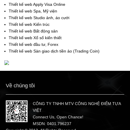
Thiết kế web Apply Visa Online
Thiết kế web Spa, Mỹ viện
Thiết kế web Studio ảnh, áo cưới
Thiết kế web Kiến trúc
Thiết kế web Bất động sản
Thiết kế web Xổ số kiến thiết
Thiết kế web đầu tư, Forex
Thiết kế web Sàn giao dịch tiền ảo (Trading Coin)
Về chúng tôi
CÔNG TY TNHH MTV CÔNG NGHỆ ĐIỂM TỰA
VIỆT
Connect Us, Open Chance!
MSDN: 0401.796237