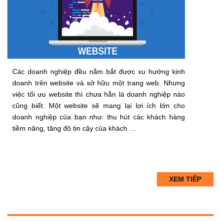
Các doanh nghiệp đều nắm bắt được xu hướng kinh
doanh trên website và sở hữu một trang web. Nhưng
việc tối ưu website thì chưa hẳn là doanh nghiệp nào
cũng biết. Một website sẽ mang lại lợi ích lớn cho
doanh nghiệp của bạn như: thu hút các khách hàng
tiềm năng, tăng độ tin cậy của khách …
XEM TIẾP