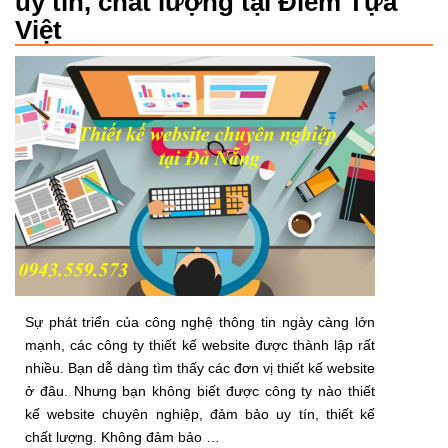
uy tín, chất lượng tại Điểm Tựa
Việt
Sự phát triển của công nghệ thông tin ngày càng lớn
mạnh, các công ty thiết kế website được thành lập rất
nhiều. Bạn dễ dàng tìm thấy các đơn vị thiết kế website
ở đâu. Nhưng bạn không biết được công ty nào thiết
kế website chuyên nghiệp, đảm bảo uy tín, thiết kế
chất lượng. Không đảm bảo …