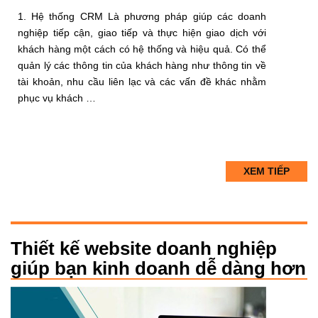
1. Hệ thống CRM Là phương pháp giúp các doanh
nghiệp tiếp cận, giao tiếp và thực hiện giao dịch với
khách hàng một cách có hệ thống và hiệu quả. Có thể
quản lý các thông tin của khách hàng như thông tin về
tài khoản, nhu cầu liên lạc và các vấn đề khác nhằm
phục vụ khách …
XEM TIẾP
Thiết kế website doanh nghiệp
giúp bạn kinh doanh dễ dàng hơn