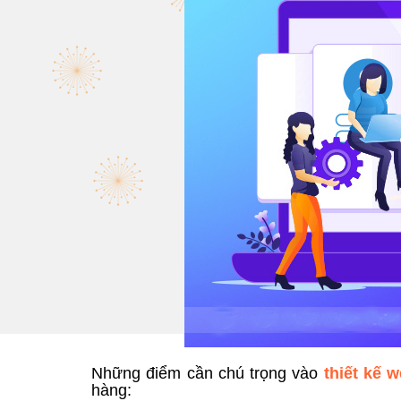
Những điểm cần chú trọng vào
thiết kế w
hàng: