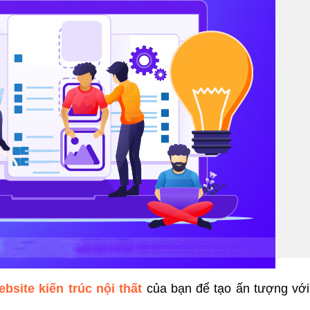
ebsite kiến trúc nội thất
của bạn để tạo ấn tượng với