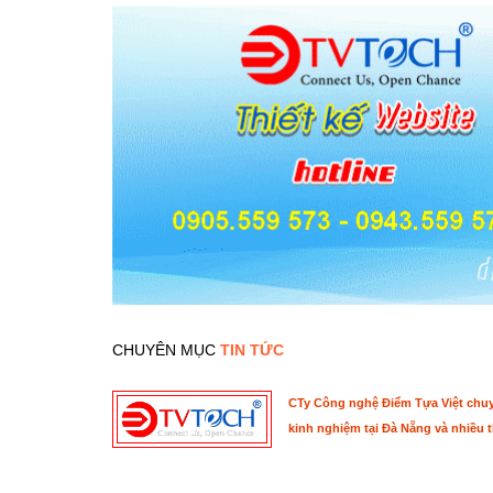
CHUYÊN MỤC
TIN TỨC
CTy Công nghệ Điểm Tựa Việt chuyê
kinh nghiệm tại Đà Nẵng và nhiều t