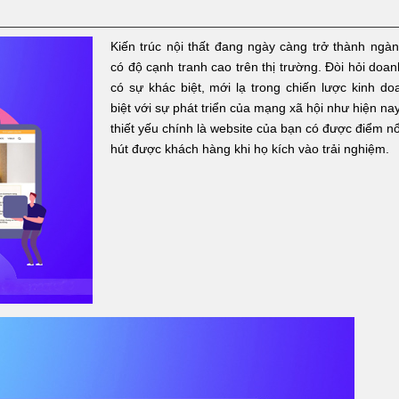
Kiến trúc nội thất đang ngày càng trở thành ngàn
có độ cạnh tranh cao trên thị trường. Đòi hỏi doa
có sự khác biệt, mới lạ trong chiến lược kinh do
biệt với sự phát triển của mạng xã hội như hiện nay
thiết yếu chính là website của bạn có được điểm nổ
hút được khách hàng khi họ kích vào trải nghiệm.