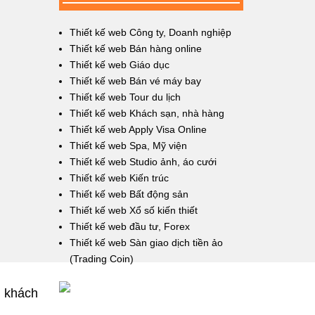
Thiết kế web Công ty, Doanh nghiệp
Thiết kế web Bán hàng online
Thiết kế web Giáo dục
Thiết kế web Bán vé máy bay
Thiết kế web Tour du lịch
Thiết kế web Khách sạn, nhà hàng
Thiết kế web Apply Visa Online
Thiết kế web Spa, Mỹ viện
Thiết kế web Studio ảnh, áo cưới
Thiết kế web Kiến trúc
Thiết kế web Bất động sản
Thiết kế web Xổ số kiến thiết
Thiết kế web đầu tư, Forex
Thiết kế web Sàn giao dịch tiền ảo
(Trading Coin)
 khách