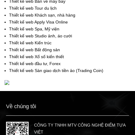
Thiết kế web Bán vé máy bay
Thiết kế web Tour du lịch
Thiết kế web Khách sạn, nhà hàng
Thiết kế web Apply Visa Online
Thiết kế web Spa, Mỹ viện
Thiết kế web Studio ảnh, áo cưới
Thiết kế web Kiến trúc
Thiết kế web Bất động sản
Thiết kế web Xổ số kiến thiết
Thiết kế web đầu tư, Forex
Thiết kế web Sàn giao dịch tiền ảo (Trading Coin)
Về chúng tôi
CÔNG TY TNHH MTV CÔNG NGHỆ ĐIỂM TỰA
VIỆT