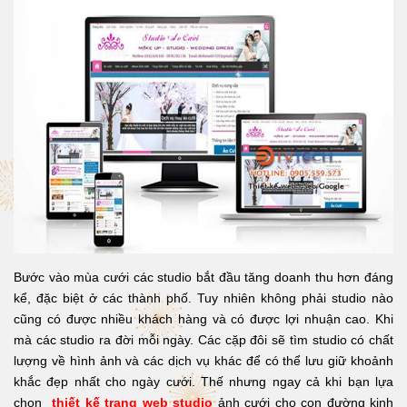
Bước vào mùa cưới các studio bắt đầu tăng doanh thu hơn đáng
kể, đặc biệt ở các thành phố. Tuy nhiên không phải studio nào
cũng có được nhiều khách hàng và có được lợi nhuận cao. Khi
mà các studio ra đời mỗi ngày. Các cặp đôi sẽ tìm studio có chất
lượng về hình ảnh và các dịch vụ khác để có thể lưu giữ khoảnh
khắc đẹp nhất cho ngày cưới. Thế nhưng ngay cả khi bạn lựa
chọn
thiết kế trang web studio
ảnh cưới cho con đường kinh