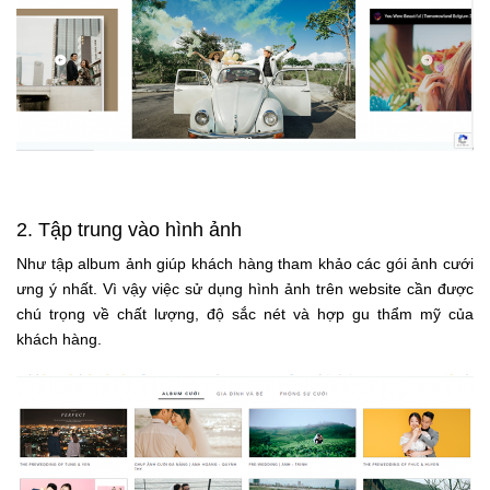
2. Tập trung vào hình ảnh
Như tập album ảnh giúp khách hàng tham khảo các gói ảnh cưới
ưng ý nhất. Vì vậy việc sử dụng hình ảnh trên website cần được
chú trọng về chất lượng, độ sắc nét và hợp gu thẩm mỹ của
khách hàng.