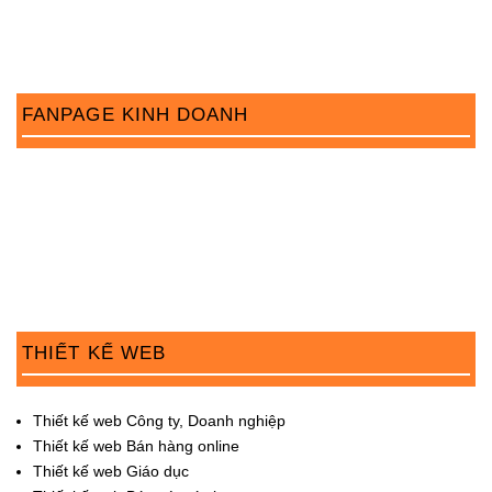
FANPAGE KINH DOANH
THIẾT KẾ WEB
Thiết kế web Công ty, Doanh nghiệp
Thiết kế web Bán hàng online
Thiết kế web Giáo dục